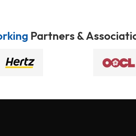
rking
Partners & Associati