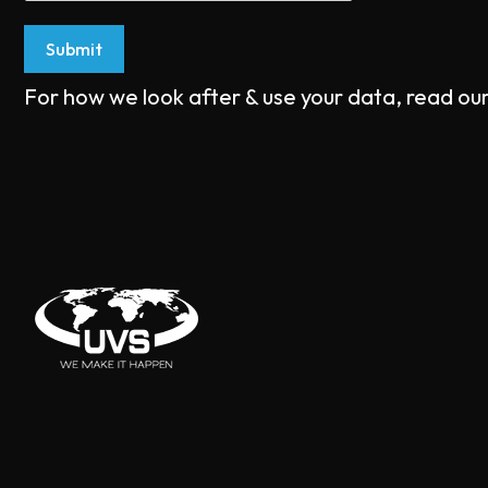
For how we look after & use your data, read ou