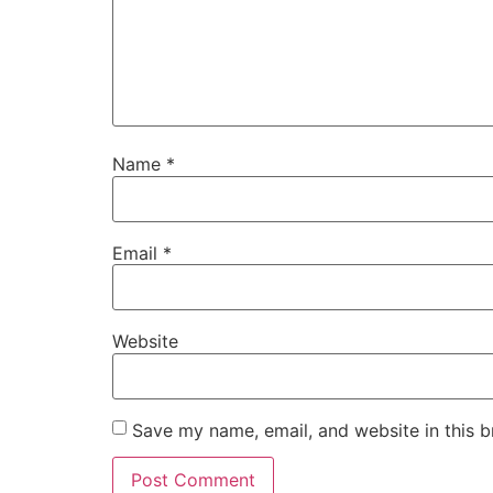
Name
*
Email
*
Website
Save my name, email, and website in this b