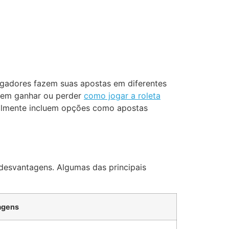
jogadores fazem suas apostas em diferentes
odem ganhar ou perder
como jogar a roleta
ralmente incluem opções como apostas
 desvantagens. Algumas das principais
agens