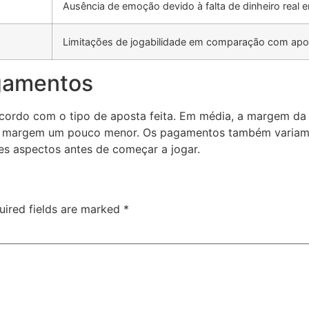
Ausência de emoção devido à falta de dinheiro real 
Limitações de jogabilidade em comparação com apos
gamentos
cordo com o tipo de aposta feita. Em média, a margem da 
ma margem um pouco menor. Os pagamentos também variam
es aspectos antes de começar a jogar.
uired fields are marked
*