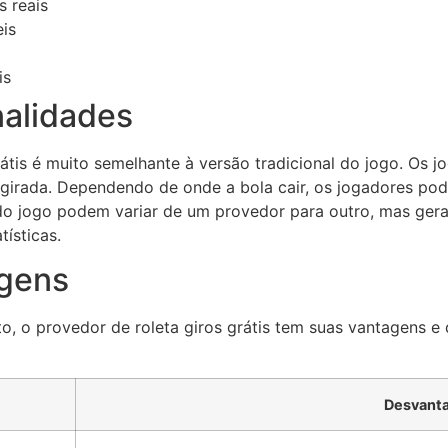
s reais
is
is
nalidades
rátis é muito semelhante à versão tradicional do jogo. Os 
é girada. Dependendo de onde a bola cair, os jogadores p
 do jogo podem variar de um provedor para outro, mas ge
tísticas.
gens
, o provedor de roleta giros grátis tem suas vantagens e
Desvant