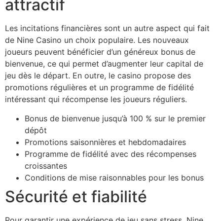
attractif
Les incitations financières sont un autre aspect qui fait
de Nine Casino un choix populaire. Les nouveaux
joueurs peuvent bénéficier d’un généreux bonus de
bienvenue, ce qui permet d’augmenter leur capital de
jeu dès le départ. En outre, le casino propose des
promotions régulières et un programme de fidélité
intéressant qui récompense les joueurs réguliers.
Bonus de bienvenue jusqu’à 100 % sur le premier
dépôt
Promotions saisonnières et hebdomadaires
Programme de fidélité avec des récompenses
croissantes
Conditions de mise raisonnables pour les bonus
Sécurité et fiabilité
Pour garantir une expérience de jeu sans stress, Nine