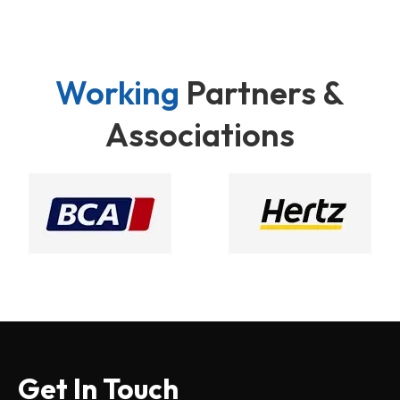
Working
Partners &
Associations
Get In Touch