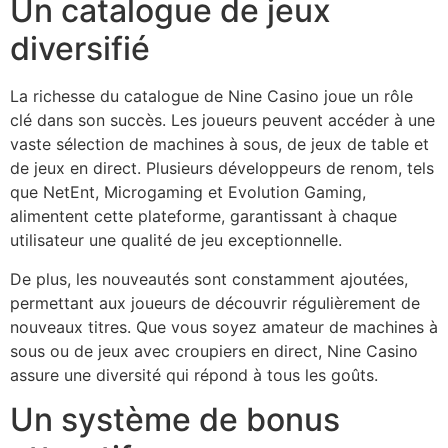
Un catalogue de jeux
diversifié
La richesse du catalogue de Nine Casino joue un rôle
clé dans son succès. Les joueurs peuvent accéder à une
vaste sélection de machines à sous, de jeux de table et
de jeux en direct. Plusieurs développeurs de renom, tels
que NetEnt, Microgaming et Evolution Gaming,
alimentent cette plateforme, garantissant à chaque
utilisateur une qualité de jeu exceptionnelle.
De plus, les nouveautés sont constamment ajoutées,
permettant aux joueurs de découvrir régulièrement de
nouveaux titres. Que vous soyez amateur de machines à
sous ou de jeux avec croupiers en direct, Nine Casino
assure une diversité qui répond à tous les goûts.
Un système de bonus