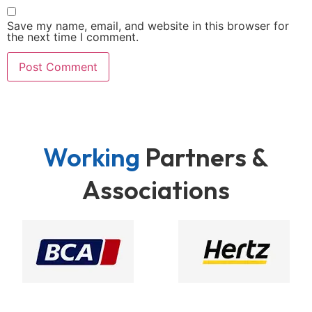
Save my name, email, and website in this browser for
the next time I comment.
Working
Partners &
Associations