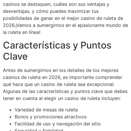
casinos se destaquen, cuáles son sus ventajas y
desventajas, y cómo puedes maximizar tus
posibilidades de ganar en el mejor casino de ruleta de
2026.¡Vamos a sumergirnos en el apasionante mundo de
la ruleta en línea!
Características y Puntos
Clave
Antes de sumergirnos en los detalles de los mejores
casinos de ruleta en 2026, es importante comprender
qué hace que un casino de ruleta sea excepcional.
Algunas de las características y puntos clave que debes
tener en cuenta al elegir un casino de ruleta incluyen:
Variedad de mesas de ruleta
Bonos y promociones atractivos
Facilidad de uso y navegación del sitio
Seguridad y fiabilidad