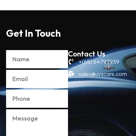
Get In Touch
Contact Us
+(65) 64797939
sales@uvscars.com