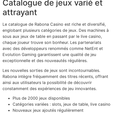
Catalogue de jeux varié et
attrayant
Le catalogue de Rabona Casino est riche et diversifié,
englobant plusieurs catégories de jeux. Des machines à
sous aux jeux de table en passant par le live casino,
chaque joueur trouve son bonheur. Les partenariats
avec des développeurs renommés comme NetEnt et
Evolution Gaming garantissent une qualité de jeu
exceptionnelle et des nouveautés régulières.
Les nouvelles sorties de jeux sont incontournables.
Rabona intègre fréquemment des titres récents, offrant
ainsi aux utilisateurs la possibilité de découvrir
constamment des expériences de jeu innovantes.
Plus de 2000 jeux disponibles
Catégories variées : slots, jeux de table, live casino
Nouveaux jeux ajoutés régulièrement