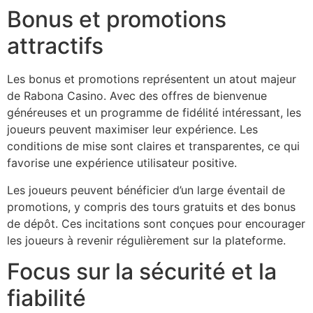
Bonus et promotions
attractifs
Les bonus et promotions représentent un atout majeur
de Rabona Casino. Avec des offres de bienvenue
généreuses et un programme de fidélité intéressant, les
joueurs peuvent maximiser leur expérience. Les
conditions de mise sont claires et transparentes, ce qui
favorise une expérience utilisateur positive.
Les joueurs peuvent bénéficier d’un large éventail de
promotions, y compris des tours gratuits et des bonus
de dépôt. Ces incitations sont conçues pour encourager
les joueurs à revenir régulièrement sur la plateforme.
Focus sur la sécurité et la
fiabilité