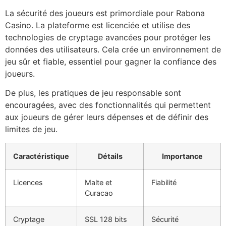
La sécurité des joueurs est primordiale pour Rabona
Casino. La plateforme est licenciée et utilise des
technologies de cryptage avancées pour protéger les
données des utilisateurs. Cela crée un environnement de
jeu sûr et fiable, essentiel pour gagner la confiance des
joueurs.
De plus, les pratiques de jeu responsable sont
encouragées, avec des fonctionnalités qui permettent
aux joueurs de gérer leurs dépenses et de définir des
limites de jeu.
Caractéristique
Détails
Importance
Licences
Malte et
Fiabilité
Curacao
Cryptage
SSL 128 bits
Sécurité