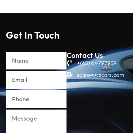
Get In Touch
Contact Us
+(65) 64797939
sales@uvscars.com