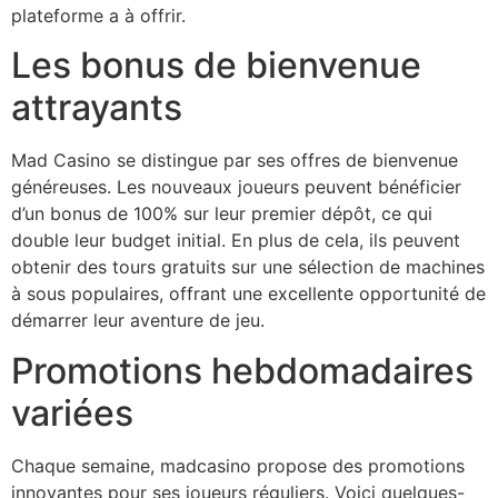
plateforme a à offrir.
Les bonus de bienvenue
attrayants
Mad Casino se distingue par ses offres de bienvenue
généreuses. Les nouveaux joueurs peuvent bénéficier
d’un bonus de 100% sur leur premier dépôt, ce qui
double leur budget initial. En plus de cela, ils peuvent
obtenir des tours gratuits sur une sélection de machines
à sous populaires, offrant une excellente opportunité de
démarrer leur aventure de jeu.
Promotions hebdomadaires
variées
Chaque semaine, madcasino propose des promotions
innovantes pour ses joueurs réguliers. Voici quelques-