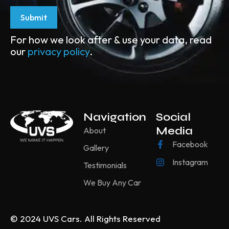
For how we look after & use your data, read
our
privacy policy
.
Navigation
Social
Media
About
Facebook
Gallery
Instagram
Testimonials
We Buy Any Car
© 2024 UVS Cars. All Rights Reserved