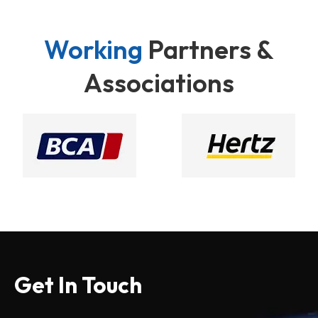
Working
Partners &
Associations
Get In Touch