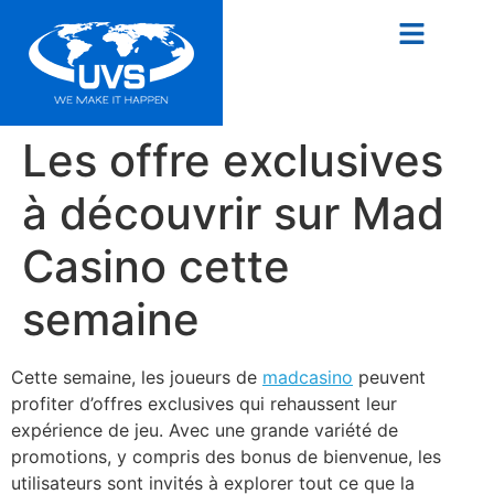
Les offre exclusives
à découvrir sur Mad
Casino cette
semaine
Cette semaine, les joueurs de
madcasino
peuvent
profiter d’offres exclusives qui rehaussent leur
expérience de jeu. Avec une grande variété de
promotions, y compris des bonus de bienvenue, les
utilisateurs sont invités à explorer tout ce que la