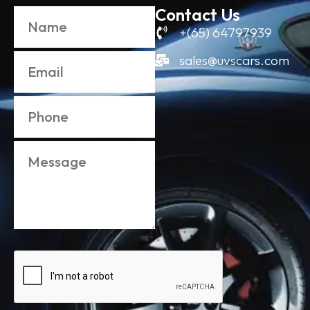
Contact Us
+(65) 64797939
sales@uvscars.com