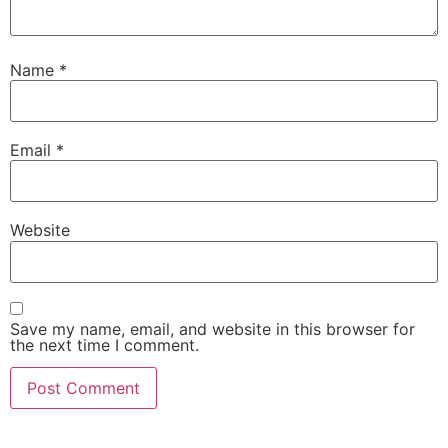
Name
*
Email
*
Website
Save my name, email, and website in this browser for
the next time I comment.