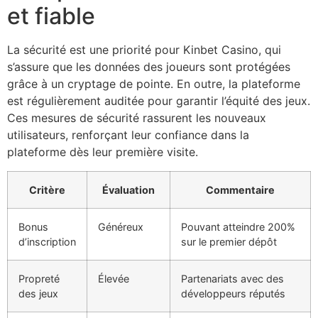
et fiable
La sécurité est une priorité pour Kinbet Casino, qui
s’assure que les données des joueurs sont protégées
grâce à un cryptage de pointe. En outre, la plateforme
est régulièrement auditée pour garantir l’équité des jeux.
Ces mesures de sécurité rassurent les nouveaux
utilisateurs, renforçant leur confiance dans la
plateforme dès leur première visite.
Critère
Évaluation
Commentaire
Bonus
Généreux
Pouvant atteindre 200%
d’inscription
sur le premier dépôt
Propreté
Élevée
Partenariats avec des
des jeux
développeurs réputés