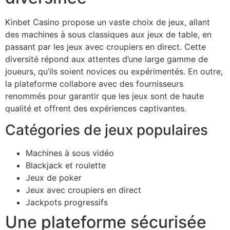
Kinbet Casino propose un vaste choix de jeux, allant
des machines à sous classiques aux jeux de table, en
passant par les jeux avec croupiers en direct. Cette
diversité répond aux attentes d’une large gamme de
joueurs, qu’ils soient novices ou expérimentés. En outre,
la plateforme collabore avec des fournisseurs
renommés pour garantir que les jeux sont de haute
qualité et offrent des expériences captivantes.
Catégories de jeux populaires
Machines à sous vidéo
Blackjack et roulette
Jeux de poker
Jeux avec croupiers en direct
Jackpots progressifs
Une plateforme sécurisée