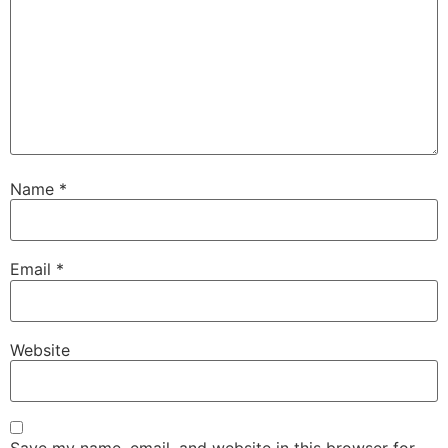
Name
*
Email
*
Website