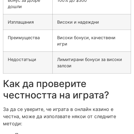
Бонус за добре
100% до $300
дошли
Изплащания
Високи и надеждни
Преимущества
Високи бонуси, качествени
игри
Недостатъци
Лимитирани бонуси за високи
залози
Как да проверите
честността на играта?
За да се уверите, че играта в онлайн казино е
честна, може да използвате някои от следните
методи: