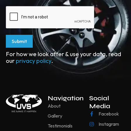
For how we look after & use your data, read
our
privacy policy
.
Navigation
Social
Media
About
Facebook
Gallery
Instagram
Testimonials