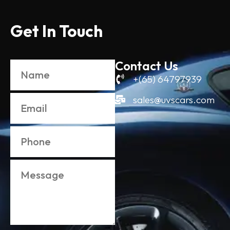
Get In Touch
Contact Us
+(65) 64797939
sales@uvscars.com