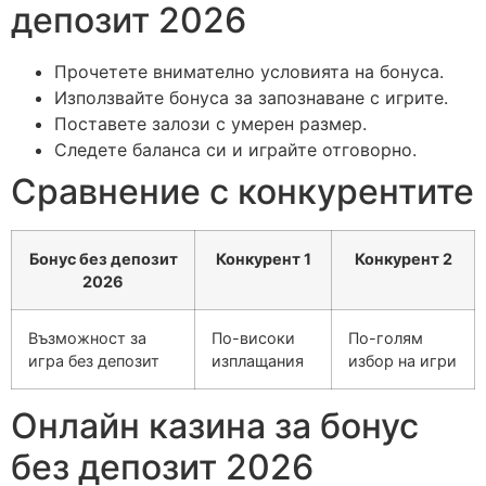
депозит 2026
Прочетете внимателно условията на бонуса.
Използвайте бонуса за запознаване с игрите.
Поставете залози с умерен размер.
Следете баланса си и играйте отговорно.
Сравнение с конкурентите
Бонус без депозит
Конкурент 1
Конкурент 2
2026
Възможност за
По-високи
По-голям
игра без депозит
изплащания
избор на игри
Онлайн казина за бонус
без депозит 2026