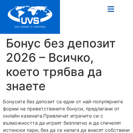
Бонус без депозит
2026 – Всичко,
което трябва да
знаете
Бонусите без депозит са едни от най-популярните
форми на приветствените бонуси, предлагани от
онлайн казината.Привличат играчите си с
възможността да играят безплатно и да спечелят
истински пари, без да се налага да внасят собствени