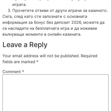
играта.
Прочетете отзиви от други играчи за казиното.
Сега, след като сте запознати с основната
информация за бонус без депозит 2026, можете да
се насладите на безплатната игра и да изживее
вълнуващи моменти в онлайн казината.
Leave a Reply
Your email address will not be published.
Required
fields are marked
*
Comment
*