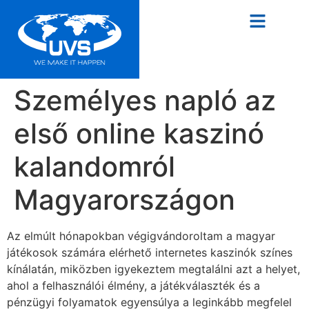
Személyes napló az
első online kaszinó
kalandomról
Magyarországon
Az elmúlt hónapokban végigvándoroltam a magyar
játékosok számára elérhető internetes kaszinók színes
kínálatán, miközben igyekeztem megtalálni azt a helyet,
ahol a felhasználói élmény, a játékválaszték és a
pénzügyi folyamatok egyensúlya a leginkább megfelel