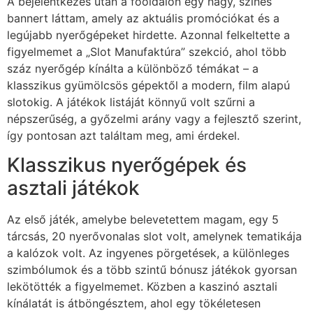
A bejelentkezés után a főoldalon egy nagy, színes
bannert láttam, amely az aktuális promóciókat és a
legújabb nyerőgépeket hirdette. Azonnal felkeltette a
figyelmemet a „Slot Manufaktúra” szekció, ahol több
száz nyerőgép kínálta a különböző témákat – a
klasszikus gyümölcsös gépektől a modern, film alapú
slotokig. A játékok listáját könnyű volt szűrni a
népszerűség, a győzelmi arány vagy a fejlesztő szerint,
így pontosan azt találtam meg, ami érdekel.
Klasszikus nyerőgépek és
asztali játékok
Az első játék, amelybe belevetettem magam, egy 5
tárcsás, 20 nyerővonalas slot volt, amelynek tematikája
a kalózok volt. Az ingyenes pörgetések, a különleges
szimbólumok és a több szintű bónusz játékok gyorsan
lekötötték a figyelmemet. Közben a kaszinó asztali
kínálatát is átböngésztem, ahol egy tökéletesen