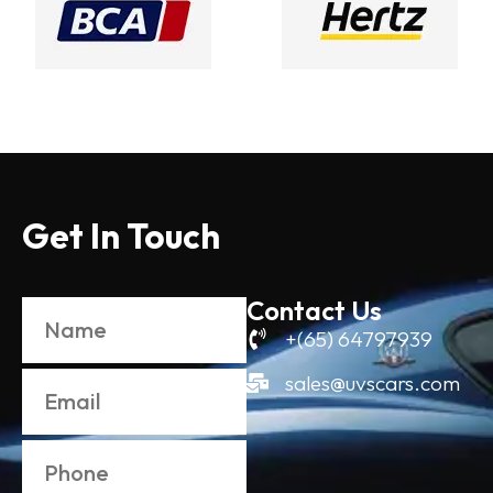
Get In Touch
Contact Us
+(65) 64797939
sales@uvscars.com