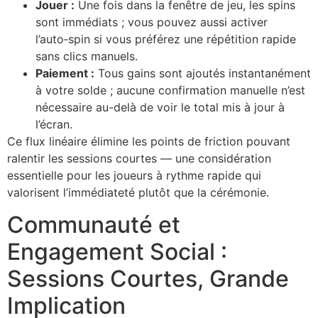
Jouer :
Une fois dans la fenêtre de jeu, les spins
sont immédiats ; vous pouvez aussi activer
l’auto‑spin si vous préférez une répétition rapide
sans clics manuels.
Paiement :
Tous gains sont ajoutés instantanément
à votre solde ; aucune confirmation manuelle n’est
nécessaire au-delà de voir le total mis à jour à
l’écran.
Ce flux linéaire élimine les points de friction pouvant
ralentir les sessions courtes — une considération
essentielle pour les joueurs à rythme rapide qui
valorisent l’immédiateté plutôt que la cérémonie.
Communauté et
Engagement Social :
Sessions Courtes, Grande
Implication