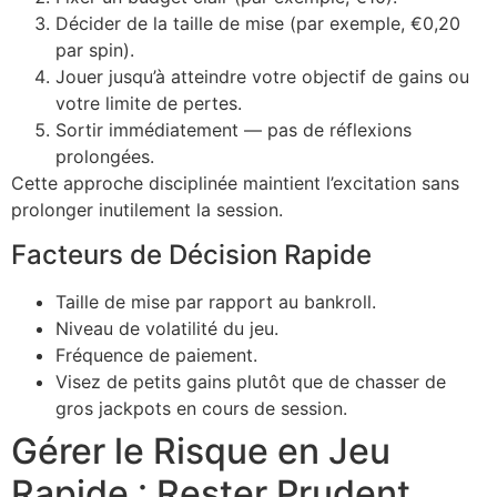
Décider de la taille de mise (par exemple, €0,20
par spin).
Jouer jusqu’à atteindre votre objectif de gains ou
votre limite de pertes.
Sortir immédiatement — pas de réflexions
prolongées.
Cette approche disciplinée maintient l’excitation sans
prolonger inutilement la session.
Facteurs de Décision Rapide
Taille de mise par rapport au bankroll.
Niveau de volatilité du jeu.
Fréquence de paiement.
Visez de petits gains plutôt que de chasser de
gros jackpots en cours de session.
Gérer le Risque en Jeu
Rapide : Rester Prudent