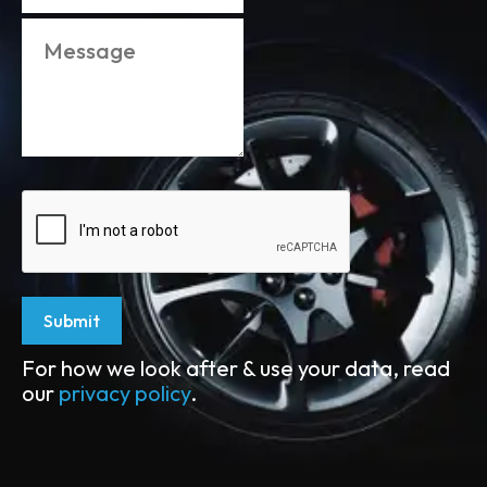
For how we look after & use your data, read
our
privacy policy
.