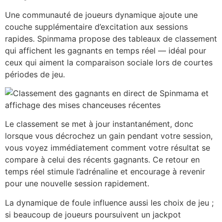
Une communauté de joueurs dynamique ajoute une
couche supplémentaire d’excitation aux sessions
rapides. Spinmama propose des tableaux de classement
qui affichent les gagnants en temps réel — idéal pour
ceux qui aiment la comparaison sociale lors de courtes
périodes de jeu.
Le classement se met à jour instantanément, donc
lorsque vous décrochez un gain pendant votre session,
vous voyez immédiatement comment votre résultat se
compare à celui des récents gagnants. Ce retour en
temps réel stimule l’adrénaline et encourage à revenir
pour une nouvelle session rapidement.
La dynamique de foule influence aussi les choix de jeu ;
si beaucoup de joueurs poursuivent un jackpot