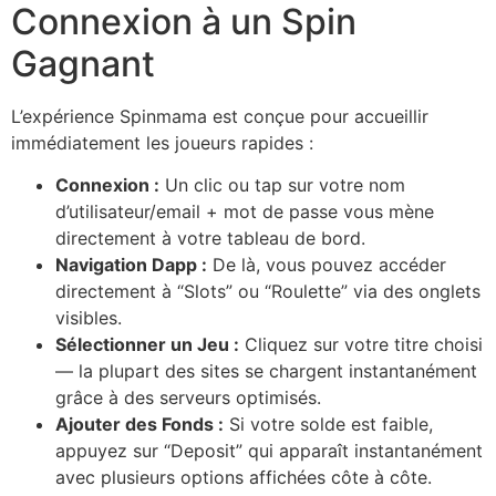
Connexion à un Spin
Gagnant
L’expérience Spinmama est conçue pour accueillir
immédiatement les joueurs rapides :
Connexion :
Un clic ou tap sur votre nom
d’utilisateur/email + mot de passe vous mène
directement à votre tableau de bord.
Navigation Dapp :
De là, vous pouvez accéder
directement à “Slots” ou “Roulette” via des onglets
visibles.
Sélectionner un Jeu :
Cliquez sur votre titre choisi
— la plupart des sites se chargent instantanément
grâce à des serveurs optimisés.
Ajouter des Fonds :
Si votre solde est faible,
appuyez sur “Deposit” qui apparaît instantanément
avec plusieurs options affichées côte à côte.