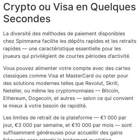
Crypto ou Visa en Quelques
Secondes
La diversité des méthodes de paiement disponibles
chez Spinmama facilite les dépôts rapides et les retraits
rapides — une caractéristique essentielle pour les
joueurs qui privilégient de courtes périodes d’activité.
Vous pouvez alimenter votre compte avec des cartes
classiques comme Visa et MasterCard ou opter pour
des solutions modernes telles que Revolut, Skrill,
Neteller, ou même les cryptomonnaies — Bitcoin,
Ethereum, Dogecoin, et autres — selon ce qui convient
le mieux à votre besoin de rapidité.
Les limites de retrait de la plateforme — €1 000 par
jour, €3 000 par semaine, et €10 000 par mois — sont
suffisamment généreuses pour accueillir des gains
fréquents sans ralentir le traitement quotidien.