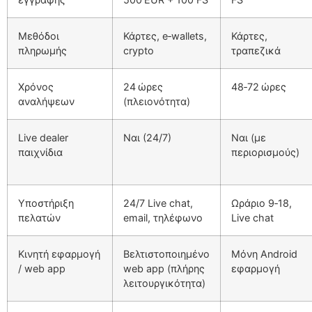
Μεθόδοι
Κάρτες, e‑wallets,
Κάρτες,
πληρωμής
crypto
τραπεζικά
Χρόνος
24 ώρες
48‑72 ώρες
αναλήψεων
(πλειονότητα)
Live dealer
Ναι (24/7)
Ναι (με
παιχνίδια
περιορισμούς)
Υποστήριξη
24/7 Live chat,
Ωράριο 9‑18,
πελατών
email, τηλέφωνο
Live chat
Κινητή εφαρμογή
Βελτιστοποιημένο
Μόνη Android
/ web app
web app (πλήρης
εφαρμογή
λειτουργικότητα)