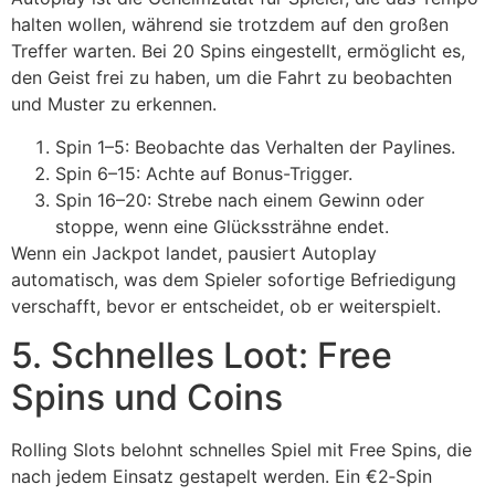
halten wollen, während sie trotzdem auf den großen
Treffer warten. Bei 20 Spins eingestellt, ermöglicht es,
den Geist frei zu haben, um die Fahrt zu beobachten
und Muster zu erkennen.
Spin 1–5: Beobachte das Verhalten der Paylines.
Spin 6–15: Achte auf Bonus-Trigger.
Spin 16–20: Strebe nach einem Gewinn oder
stoppe, wenn eine Glückssträhne endet.
Wenn ein Jackpot landet, pausiert Autoplay
automatisch, was dem Spieler sofortige Befriedigung
verschafft, bevor er entscheidet, ob er weiterspielt.
5. Schnelles Loot: Free
Spins und Coins
Rolling Slots belohnt schnelles Spiel mit Free Spins, die
nach jedem Einsatz gestapelt werden. Ein €2‑Spin