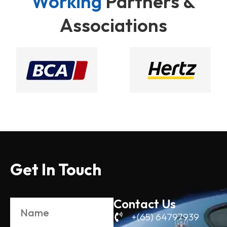
Working
Partners &
Associations
Get In Touch
Contact Us
+(65) 64797939