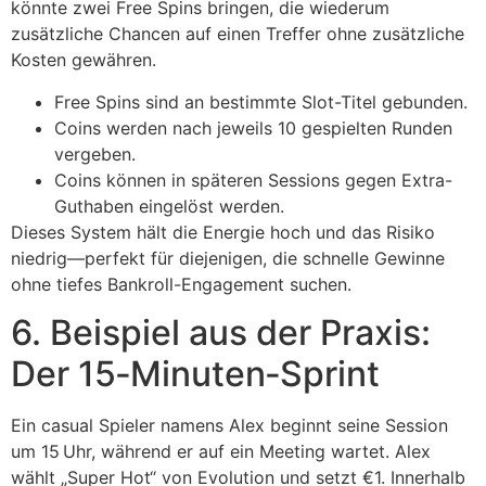
könnte zwei Free Spins bringen, die wiederum
zusätzliche Chancen auf einen Treffer ohne zusätzliche
Kosten gewähren.
Free Spins sind an bestimmte Slot-Titel gebunden.
Coins werden nach jeweils 10 gespielten Runden
vergeben.
Coins können in späteren Sessions gegen Extra-
Guthaben eingelöst werden.
Dieses System hält die Energie hoch und das Risiko
niedrig—perfekt für diejenigen, die schnelle Gewinne
ohne tiefes Bankroll-Engagement suchen.
6. Beispiel aus der Praxis:
Der 15‑Minuten‑Sprint
Ein casual Spieler namens Alex beginnt seine Session
um 15 Uhr, während er auf ein Meeting wartet. Alex
wählt „Super Hot“ von Evolution und setzt €1. Innerhalb