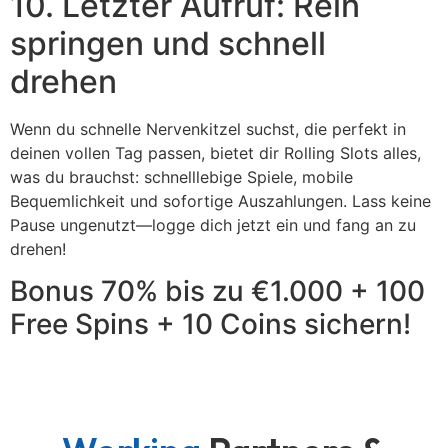
10. Letzter Aufruf: Rein
springen und schnell
drehen
Wenn du schnelle Nervenkitzel suchst, die perfekt in
deinen vollen Tag passen, bietet dir Rolling Slots alles,
was du brauchst: schnelllebige Spiele, mobile
Bequemlichkeit und sofortige Auszahlungen. Lass keine
Pause ungenutzt—logge dich jetzt ein und fang an zu
drehen!
Bonus 70% bis zu €1.000 + 100
Free Spins + 10 Coins sichern!