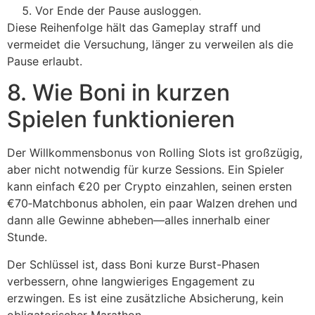
Vor Ende der Pause ausloggen.
Diese Reihenfolge hält das Gameplay straff und
vermeidet die Versuchung, länger zu verweilen als die
Pause erlaubt.
8. Wie Boni in kurzen
Spielen funktionieren
Der Willkommensbonus von Rolling Slots ist großzügig,
aber nicht notwendig für kurze Sessions. Ein Spieler
kann einfach €20 per Crypto einzahlen, seinen ersten
€70‑Matchbonus abholen, ein paar Walzen drehen und
dann alle Gewinne abheben—alles innerhalb einer
Stunde.
Der Schlüssel ist, dass Boni kurze Burst-Phasen
verbessern, ohne langwieriges Engagement zu
erzwingen. Es ist eine zusätzliche Absicherung, kein
obligatorischer Marathon.