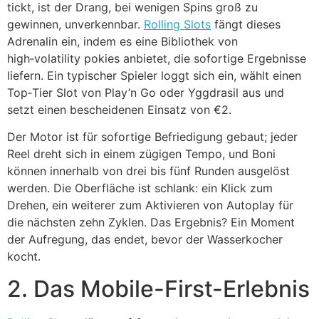
tickt, ist der Drang, bei wenigen Spins groß zu
gewinnen, unverkennbar.
Rolling Slots
fängt dieses
Adrenalin ein, indem es eine Bibliothek von
high‑volatility pokies anbietet, die sofortige Ergebnisse
liefern. Ein typischer Spieler loggt sich ein, wählt einen
Top‑Tier Slot von Play’n Go oder Yggdrasil aus und
setzt einen bescheidenen Einsatz von €2.
Der Motor ist für sofortige Befriedigung gebaut; jeder
Reel dreht sich in einem zügigen Tempo, und Boni
können innerhalb von drei bis fünf Runden ausgelöst
werden. Die Oberfläche ist schlank: ein Klick zum
Drehen, ein weiterer zum Aktivieren von Autoplay für
die nächsten zehn Zyklen. Das Ergebnis? Ein Moment
der Aufregung, das endet, bevor der Wasserkocher
kocht.
2. Das Mobile-First-Erlebnis