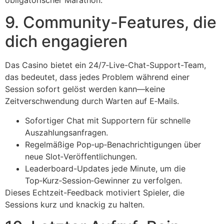
9. Community-Features, die
dich engagieren
Das Casino bietet ein 24/7‑Live-Chat-Support-Team,
das bedeutet, dass jedes Problem während einer
Session sofort gelöst werden kann—keine
Zeitverschwendung durch Warten auf E‑Mails.
Sofortiger Chat mit Supportern für schnelle
Auszahlungsanfragen.
Regelmäßige Pop‑up‑Benachrichtigungen über
neue Slot‑Veröffentlichungen.
Leaderboard-Updates jede Minute, um die
Top‑Kurz‑Session‑Gewinner zu verfolgen.
Dieses Echtzeit-Feedback motiviert Spieler, die
Sessions kurz und knackig zu halten.