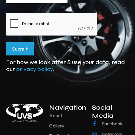
For how we look after & use your data, read
our
privacy policy
.
Navigation
Social
Media
About
Facebook
Gallery
Instagram