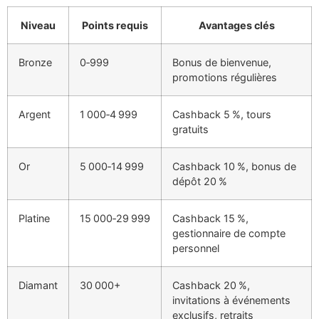
Niveau
Points requis
Avantages clés
Bronze
0‑999
Bonus de bienvenue,
promotions régulières
Argent
1 000‑4 999
Cashback 5 %, tours
gratuits
Or
5 000‑14 999
Cashback 10 %, bonus de
dépôt 20 %
Platine
15 000‑29 999
Cashback 15 %,
gestionnaire de compte
personnel
Diamant
30 000+
Cashback 20 %,
invitations à événements
exclusifs, retraits