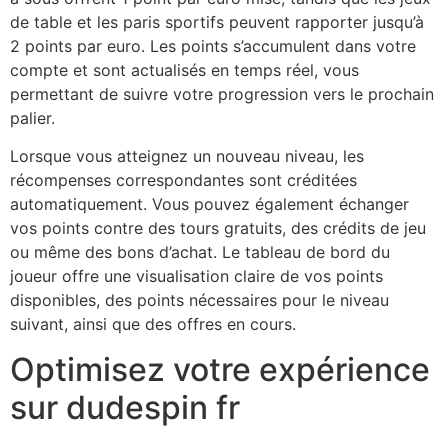
de table et les paris sportifs peuvent rapporter jusqu’à
2 points par euro. Les points s’accumulent dans votre
compte et sont actualisés en temps réel, vous
permettant de suivre votre progression vers le prochain
palier.
Lorsque vous atteignez un nouveau niveau, les
récompenses correspondantes sont créditées
automatiquement. Vous pouvez également échanger
vos points contre des tours gratuits, des crédits de jeu
ou même des bons d’achat. Le tableau de bord du
joueur offre une visualisation claire de vos points
disponibles, des points nécessaires pour le niveau
suivant, ainsi que des offres en cours.
Optimisez votre expérience
sur dudespin fr