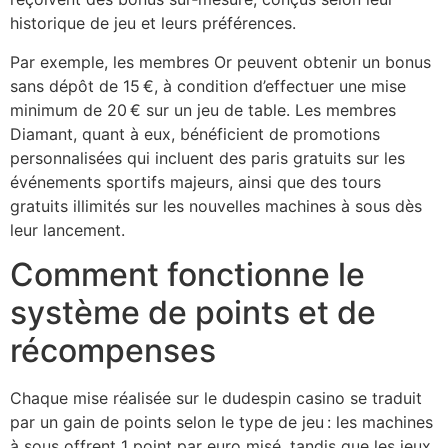
historique de jeu et leurs préférences.
Par exemple, les membres Or peuvent obtenir un bonus
sans dépôt de 15 €, à condition d’effectuer une mise
minimum de 20 € sur un jeu de table. Les membres
Diamant, quant à eux, bénéficient de promotions
personnalisées qui incluent des paris gratuits sur les
événements sportifs majeurs, ainsi que des tours
gratuits illimités sur les nouvelles machines à sous dès
leur lancement.
Comment fonctionne le
système de points et de
récompenses
Chaque mise réalisée sur le dudespin casino se traduit
par un gain de points selon le type de jeu : les machines
à sous offrent 1 point par euro misé, tandis que les jeux