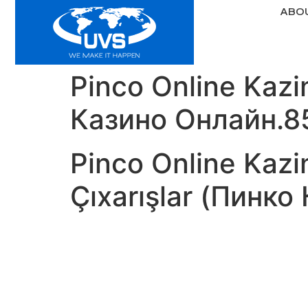
ABO
Pinco Online Kazin
Казино Онлайн.8
Pinco Online Kazi
Çıxarışlar (Пинко