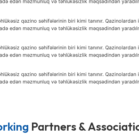
ifadə edən məzmunluq və təhlükəsizlik məqsədindən yaradıl
lükəsiz qazino səhifələrinin biri kimi tanınır. Qazinolardan
ifadə edən məzmunluq və təhlükəsizlik məqsədindən yaradıl
lükəsiz qazino səhifələrinin biri kimi tanınır. Qazinolardan
ifadə edən məzmunluq və təhlükəsizlik məqsədindən yaradıl
lükəsiz qazino səhifələrinin biri kimi tanınır. Qazinolardan
ifadə edən məzmunluq və təhlükəsizlik məqsədindən yaradıl
rking
Partners & Associati