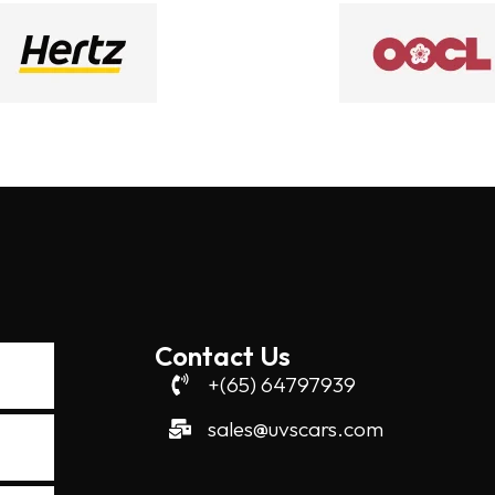
Contact Us
+(65) 64797939
sales@uvscars.com