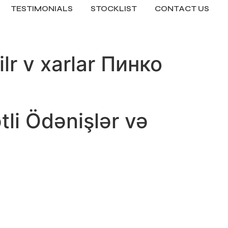
TESTIMONIALS
STOCKLIST
CONTACT US
lr v xarlar Пинко
li Ödənişlər və