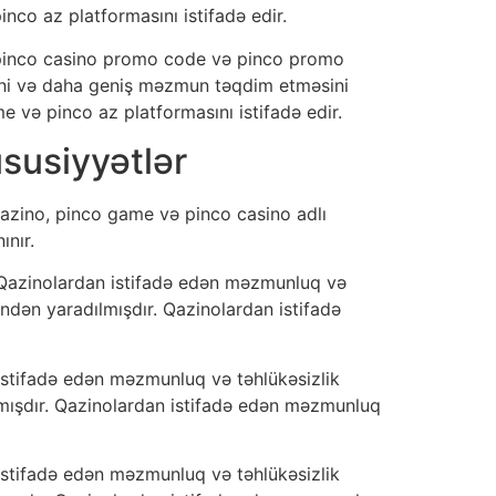
co az platformasını istifadə edir.
n pinco casino promo code və pinco promo
sini və daha geniş məzmun təqdim etməsini
 və pinco az platformasını istifadə edir.
susiyyətlər
 qazino, pinco game və pinco casino adlı
ınır.
 Qazinolardan istifadə edən məzmunluq və
dən yaradılmışdır. Qazinolardan istifadə
 istifadə edən məzmunluq və təhlükəsizlik
mışdır. Qazinolardan istifadə edən məzmunluq
 istifadə edən məzmunluq və təhlükəsizlik