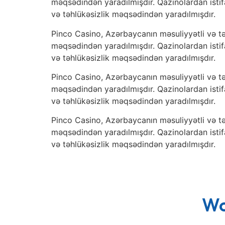
məqsədindən yaradılmışdır. Qazinolardan ist
və təhlükəsizlik məqsədindən yaradılmışdır.
Pinco Casino, Azərbaycanın məsuliyyətli və təh
məqsədindən yaradılmışdır. Qazinolardan ist
və təhlükəsizlik məqsədindən yaradılmışdır.
Pinco Casino, Azərbaycanın məsuliyyətli və təh
məqsədindən yaradılmışdır. Qazinolardan ist
və təhlükəsizlik məqsədindən yaradılmışdır.
Pinco Casino, Azərbaycanın məsuliyyətli və təh
məqsədindən yaradılmışdır. Qazinolardan ist
və təhlükəsizlik məqsədindən yaradılmışdır.
Wo