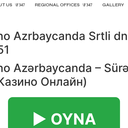
UT US
REGIONAL OFFICES
GALLERY
o Azrbaycanda Srtli dni
51
no Azərbaycanda – Sürət
 Казино Онлайн)
▶️ OYNA