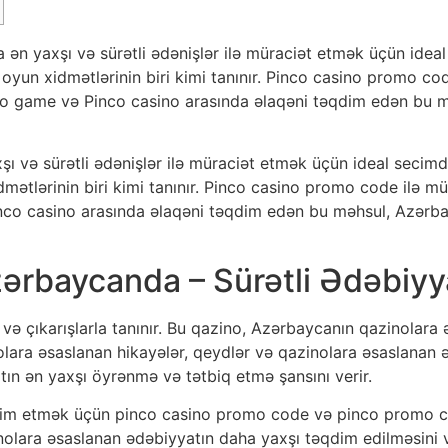
n yaxşı və sürətli ədənişlər ilə müraciət etmək üçün ideal 
yun xidmətlərinin biri kimi tanınır. Pinco casino promo cod
Pinco game və Pinco casino arasında əlaqəni təqdim edən bu
 və sürətli ədənişlər ilə müraciət etmək üçün ideal secimdi
tlərinin biri kimi tanınır. Pinco casino promo code ilə mü
inco casino arasında əlaqəni təqdim edən bu məhsul, Azərba
ərbaycanda – Sürətli Ədəbiyya
ə çıkarışlarla tanınır. Bu qazino, Azərbaycanın qazinolara
olara əsaslanan hikayələr, qeydlər və qazinolara əsaslanan ə
ın ən yaxşı öyrənmə və tətbiq etmə şansını verir.
m etmək üçün pinco casino promo code və pinco promo cod
qazinolara əsaslanan ədəbiyyatın daha yaxşı təqdim edilməsi