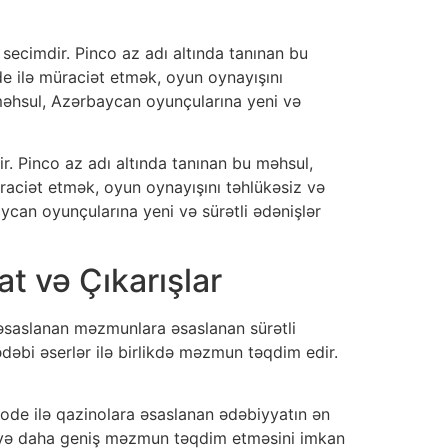
secimdir. Pinco az adı altında tanınan bu
e ilə müraciət etmək, oyun oynayışını
 məhsul, Azərbaycan oyunçularına yeni və
r. Pinco az adı altında tanınan bu məhsul,
raciət etmək, oyun oynayışını təhlükəsiz və
ycan oyunçularına yeni və sürətli ədənişlər
t və Çıkarışlar
 əsaslanan məzmunlara əsaslanan sürətli
dəbi əserlər ilə birlikdə məzmun təqdim edir.
e ilə qazinolara əsaslanan ədəbiyyatın ən
ni və daha geniş məzmun təqdim etməsini imkan