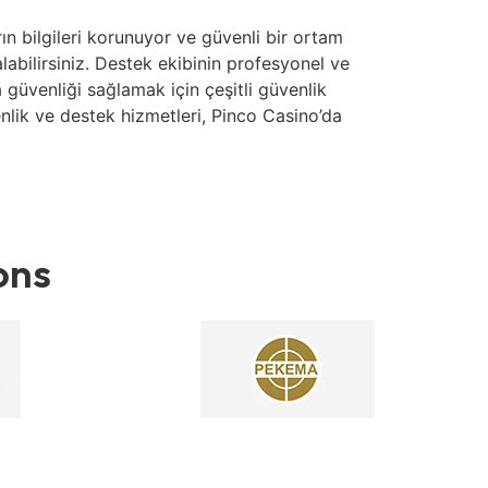
rın bilgileri korunuyor ve güvenli bir ortam
abilirsiniz. Destek ekibinin profesyonel ve
a güvenliği sağlamak için çeşitli güvenlik
enlik ve destek hizmetleri, Pinco Casino’da
ons