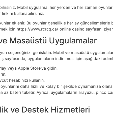
bilirsiniz. Mobil uygulama, her yerden ve her zaman oyunla
inkini kullanabilirsiniz.
yunlar eklenir. Bu oyunlar genellikle her ay güncellemelerle 
mek için https://www.rcrcq.ca/ online casino sayfasını ziyare
 ve Masaüstü Uygulamalar
 oyun seçeneğinizi genişletin. Mobil ve masaüstü uygulamala
ş sayfasında, uygulamaların indirilmesi için aşağıdaki adıml
lay veya Apple Store’ya gidin.
rin.
ut hesabınızı kullanın.
yunlarını daha hızlı ve kolay bir şekilde oynamanıza olana
a az bateri tüketir. Ayrıca, uygulamaların arayüzü, pinco cas
ik ve Destek Hizmetleri