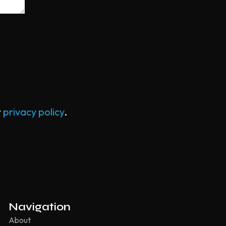
r
privacy policy
.
Navigation
About