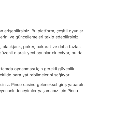
erişebilirsiniz. Bu platform, çeşitli oyunlar
ini ve güncellemeleri takip edebilirsiniz.
, blackjack, poker, bakarat ve daha fazlası
düzenli olarak yeni oyunlar ekleniyor, bu da
ortamda oynanması için gerekli güvenlik
kilde para yatırabilmelerini sağlıyor.
iniz. Pinco casino geleneksel giriş yaparak,
heyecanlı deneyimler yaşamanız için Pinco