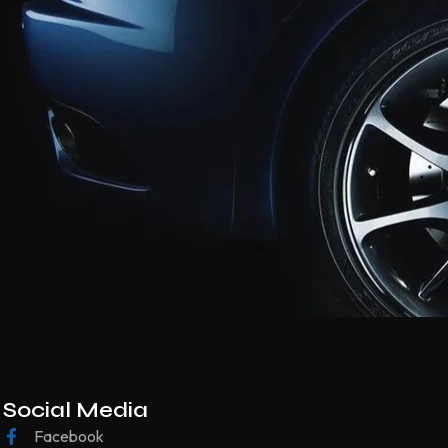
Social Media
Facebook