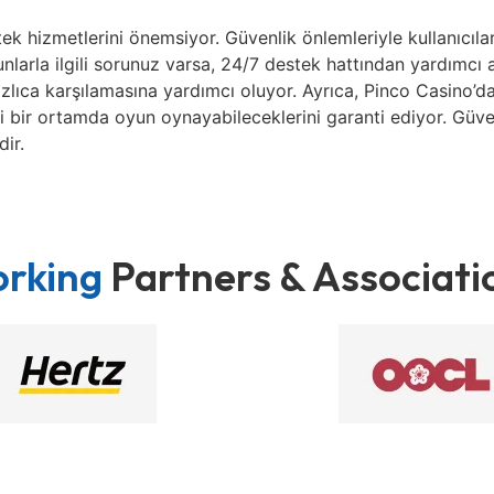
tek hizmetlerini önemsiyor. Güvenlik önlemleriyle kullanıcıla
arla ilgili sorunuz varsa, 24/7 destek hattından yardımcı al
ı hızlıca karşılamasına yardımcı oluyor. Ayrıca, Pinco Casino’d
nli bir ortamda oyun oynayabileceklerini garanti ediyor. Güv
ir.
rking
Partners & Associati