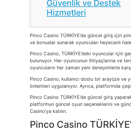
Güvenlik ve Destek
Hizmetleri
Pinco Casino TÜRKİYE’de güncel giriş için pinc
ve bonuslar sunarak oyuncuları heyecanlı hale
Pinco Casino, TÜRKİYE’deki oyuncular için gen
bulunuyor. Her oyuncunun ihtiyaçlarına ve terc
oyuncuların her zaman yeni deneyimlerle karşı
Pinco Casino, kullanıcı dostu bir arayüze ve 
önlemleri uygulanıyor. Ayrıca, platformda çeşi
Pinco Casino TÜRKİYE’de güncel giriş yaparak,
platformun güncel oyun seçeneklerini ve günce
Casino’ya katılın.
Pinco Casino TÜRKİYE’