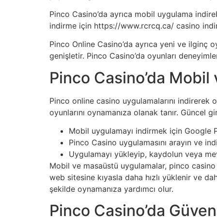
Pinco Casino’da ayrıca mobil uygulama indire
indirme için https://www.rcrcq.ca/ casino indir l
Pinco Online Casino’da ayrıca yeni ve ilginç o
genişletir. Pinco Casino’da oyunları deneyimle
Pinco Casino’da Mobil
Pinco online casino uygulamalarını indirerek
oyunlarını oynamanıza olanak tanır. Güncel giri
Mobil uygulamayı indirmek için Google P
Pinco Casino uygulamasını arayın ve indi
Uygulamayı yükleyip, kaydolun veya mevc
Mobil ve masaüstü uygulamalar, pinco casino o
web sitesine kıyasla daha hızlı yüklenir ve dah
şekilde oynamanıza yardımcı olur.
Pinco Casino’da Güvenl