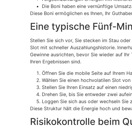
Die Boni haben eine vernünftige Umsat
Diese Boni ermöglichen es Ihnen, Ihr Guthabe
Eine typische Fünf‑Mi
Stellen Sie sich vor, Sie stecken im Stau ode
Slot mit schneller Auszahlungshistorie. Inne
Gewinne ausrichten, bevor Sie wieder auf Ihr 
Ihren Ergebnissen sind.
Öffnen Sie die mobile Seite auf Ihrem H
Wählen Sie einen hochvolatilen Slot von
Stellen Sie Ihren Einsatz auf einen niedr
Drehen Sie, bis Sie entweder zwei aufei
Loggen Sie sich aus oder wechseln Sie 
Diese Struktur hält die Energie hoch und bewa
Risikokontrolle beim Q