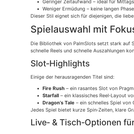
Geringer Zeitaufwand – ideal für Mittag
Weniger Ermüdung – keine langen Phase
Dieser Stil eignet sich für diejenigen, die li
Spielauswahl mit Fokus
Die Bibliothek von PalmSlots setzt stark auf 
schnelle Reels und schnelle Auszahlungen konz
Slot‑Highlights
Einige der herausragenden Titel sind:
Fire Rush
– ein rasantes Slot von Pragmat
Starfall
– ein klassisches Reel‑Layout vo
Dragon’s Tale
– ein schnelles Spiel von 
Jedes Spiel bietet kurze Spin‑Zeiten, klare 
Live‑ & Tisch‑Optionen fü