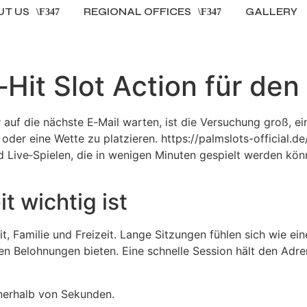
UT US
REGIONAL OFFICES
GALLERY
‑Hit Slot Action für de
uf die nächste E‑Mail warten, ist die Versuchung groß, ein
oder eine Wette zu platzieren. https://palmslots-official.d
d Live‑Spielen, die in wenigen Minuten gespielt werden kö
 wichtig ist
, Familie und Freizeit. Lange Sitzungen fühlen sich wie eine
hen Belohnungen bieten. Eine schnelle Session hält den Adre
nnerhalb von Sekunden.