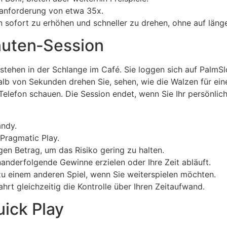
zanforderung von etwa 35x.
n sofort zu erhöhen und schneller zu drehen, ohne auf län
nuten‑Session
r stehen in der Schlange im Café. Sie loggen sich auf Palm
rhalb von Sekunden drehen Sie, sehen, wie die Walzen für e
Telefon schauen. Die Session endet, wenn Sie Ihr persönlich
andy.
 Pragmatic Play.
igen Betrag, um das Risiko gering zu halten.
nanderfolgende Gewinne erzielen oder Ihre Zeit abläuft.
zu einem anderen Spiel, wenn Sie weiterspielen möchten.
hrt gleichzeitig die Kontrolle über Ihren Zeitaufwand.
uick Play