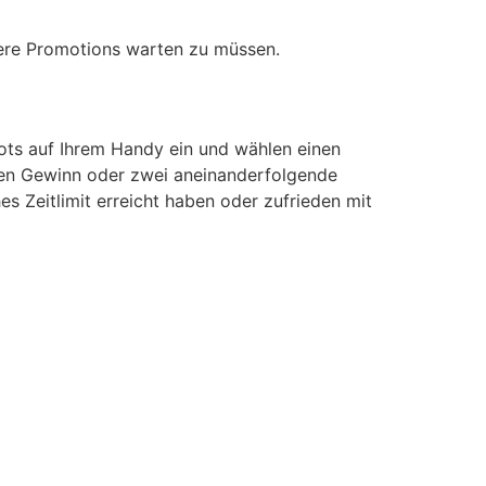
gere Promotions warten zu müssen.
Slots auf Ihrem Handy ein und wählen einen
inen Gewinn oder zwei aneinanderfolgende
es Zeitlimit erreicht haben oder zufrieden mit