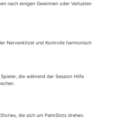
ppen nach einigen Gewinnen oder Verlusten
er Nervenkitzel und Kontrolle harmonisch
 Spieler, die während der Session Hilfe
rechen.
Stories, die sich um PalmSlots drehen.