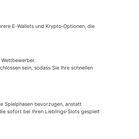
hrere E‑Wallets und Krypto‑Optionen, die
e Wettbewerber.
hlossen sein, sodass Sie Ihre schnellen
ze Spielphasen bevorzugen, anstatt
e sofort bei Ihren Lieblings‑Slots gespielt