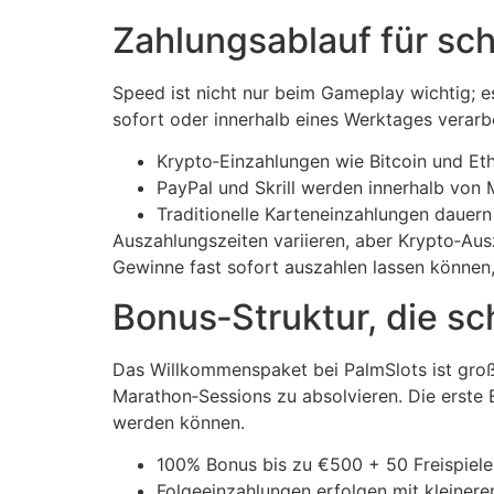
Zahlungsablauf für sc
Speed ist nicht nur beim Gameplay wichtig; e
sofort oder innerhalb eines Werktages verarb
Krypto‑Einzahlungen wie Bitcoin und Et
PayPal und Skrill werden innerhalb von 
Traditionelle Karteneinzahlungen dauern
Auszahlungszeiten variieren, aber Krypto‑Aus
Gewinne fast sofort auszahlen lassen können
Bonus‑Struktur, die sc
Das Willkommenspaket bei PalmSlots ist großz
Marathon‑Sessions zu absolvieren. Die erste Ei
werden können.
100% Bonus bis zu €500 + 50 Freispiele 
Folgeeinzahlungen erfolgen mit kleineren