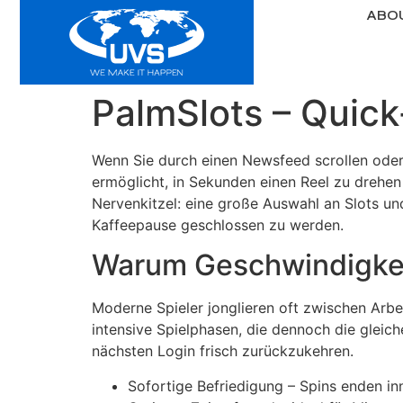
ABO
PalmSlots – Quick
Wenn Sie durch einen Newsfeed scrollen oder a
ermöglicht, in Sekunden einen Reel zu drehen 
Nervenkitzel: eine große Auswahl an Slots un
Kaffeepause geschlossen zu werden.
Warum Geschwindigkeit
Moderne Spieler jonglieren oft zwischen Arbeit
intensive Spielphasen, die dennoch die gleic
nächsten Login frisch zurückzukehren.
Sofortige Befriedigung – Spins enden i