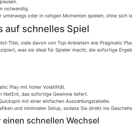
spausen.
n notwendig.
eber unterwegs oder in ruhigen Momenten spielen, ohne sich la
 auf schnelles Spiel
Slot‑Titel, viele davon von Top‑Anbietern wie Pragmatic Pla
ipiert, was sie ideal für Spieler macht, die sofortige Erg
ic Play mit hoher Volatilität.
n NetEnt, das sofortige Gewinne liefert.
Quickspin mit einer einfachen Auszahlungstabelle.
Grafiken und minimalen Setup, sodass Sie direkt ins Gesche
r einen schnellen Wechsel