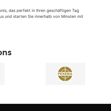
nis, das perfekt in Ihren geschäftigen Tag
us und starten Sie innerhalb von Minuten mit
ons