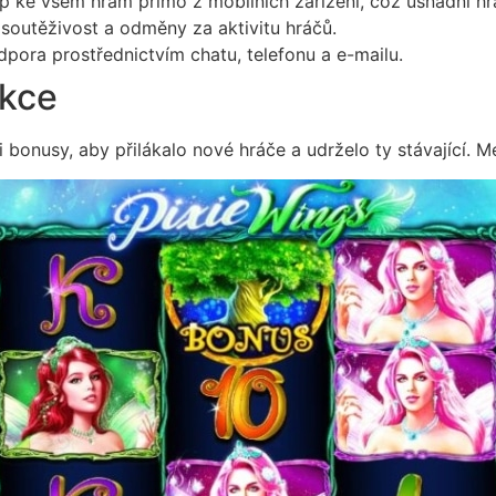
p ke všem hrám přímo z mobilních zařízení, což usnadní h
 soutěživost a odměny za aktivitu hráčů.
pora prostřednictvím chatu, telefonu a e-mailu.
akce
 bonusy, aby přilákalo nové hráče a udrželo ty stávající. Me