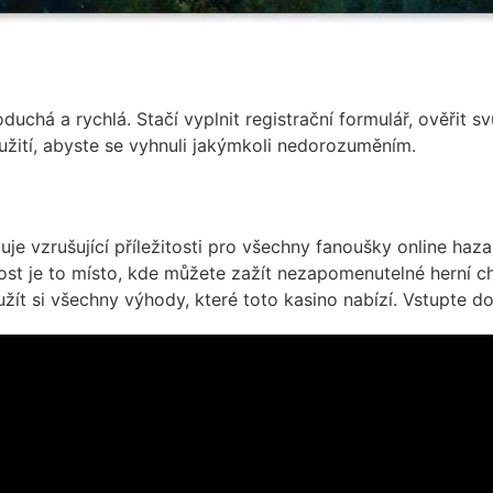
uchá a rychlá. Stačí vyplnit registrační formulář, ověřit s
užití, abyste se vyhnuli jakýmkoli nedorozuměním.
e vzrušující příležitosti pro všechny fanoušky online hazar
st je to místo, kde můžete zažít nezapomenutelné herní ch
žít si všechny výhody, které toto kasino nabízí. Vstupte do