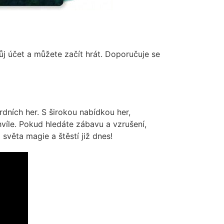
vůj účet a můžete začít hrát. Doporučuje se
dních her. S širokou nabídkou her,
víle. Pokud hledáte zábavu a vzrušení,
 světa magie a štěstí již dnes!