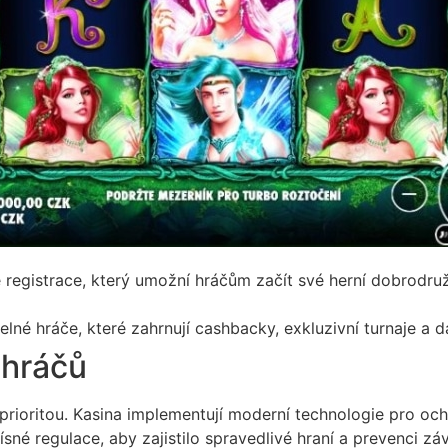
registrace, který umožní hráčům začít své herní dobrodru
né hráče, které zahrnují cashbacky, exkluzivní turnaje a d
 hráčů
rioritou. Kasina implementují moderní technologie pro och
sné regulace, aby zajistilo spravedlivé hraní a prevenci záv