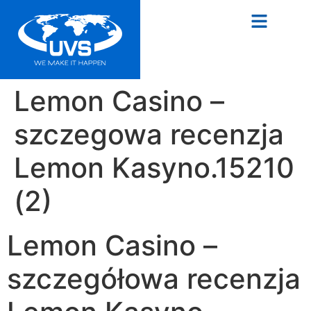
Lemon Casino –
szczegowa recenzja
Lemon Kasyno.15210
(2)
Lemon Casino –
szczegółowa recenzja