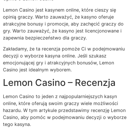
Lemon Casino jest kasynem online, które cieszy się
opinią graczy. Warto zauważyć, że kasyno oferuje
atrakcyjne bonusy i promocje, aby zachęcić graczy do
gry. Warto zauważyć, że kasyno jest licencjonowane i
zapewnia bezpieczeństwo dla graczy.
Zakładamy, że ta recenzja pomoże Ci w podejmowaniu
decyzji o wyborze kasyna online. Jeśli szukasz
emocjonującej gry i atrakcyjnych bonusów, Lemon
Casino jest idealnym wyborem.
Lemon Casino – Recenzja
Lemon Casino to jeden z najpopularniejszych kasyn
online, które oferują swoim graczy wiele możliwości
hazardu. W tym artykule przedstawimy recenzję Lemon
Casino, aby pomóc w podejmowaniu decyzji o wyborze
tego kasyna.