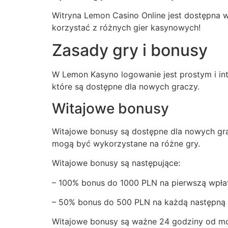
Witryna Lemon Casino Online jest dostępna w 
korzystać z różnych gier kasynowych!
Zasady gry i bonusy
W Lemon Kasyno logowanie jest prostym i in
które są dostępne dla nowych graczy.
Witajowe bonusy
Witajowe bonusy są dostępne dla nowych grac
mogą być wykorzystane na różne gry.
Witajowe bonusy są następujące:
– 100% bonus do 1000 PLN na pierwszą wpła
– 50% bonus do 500 PLN na każdą następną
Witajowe bonusy są ważne 24 godziny od mom