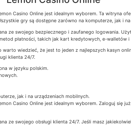
 Lemon Casino Online jest idealnym wyborem. Ta witryna of
 Wszystkie gry są dostępne zarówno na komputerze, jak i n
znana ze swojego bezpiecznego i zaufanego logowania. U
etod płatności, takich jak kart kredytowych, e-walletów i 
to warto wiedzieć, że jest to jeden z najlepszych kasyn o
gi klienta 24/7.
pna w języku polskim.
ynowych.
terze, jak i na urządzeniach mobilnych.
emon Casino Online jest idealnym wyborem. Zaloguj się już 
ana ze swojego obsługi klienta 24/7. Jeśli masz jakiekolw