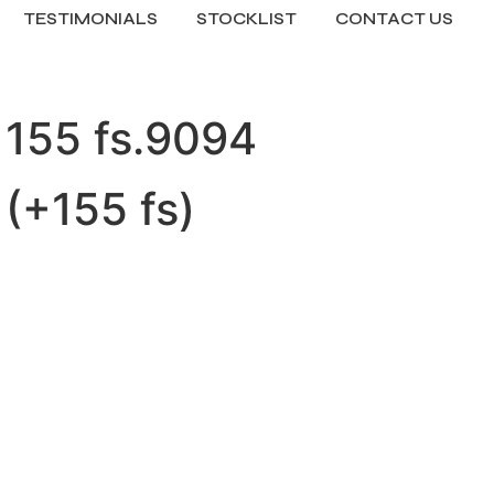
TESTIMONIALS
STOCKLIST
CONTACT US
l 155 fs.9094
 (+155 fs)