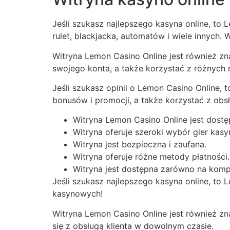
Jeśli szukasz najlepszego kasyna online, to
rulet, blackjacka, automatów i wiele innych.
Witryna Lemon Casino Online jest również 
swojego konta, a także korzystać z różnych m
Jeśli szukasz opinii o Lemon Casino Online, 
bonusów i promocji, a także korzystać z obsłu
Witryna Lemon Casino Online jest dostę
Witryna oferuje szeroki wybór gier kas
Witryna jest bezpieczna i zaufana.
Witryna oferuje różne metody płatności.
Witryna jest dostępna zarówno na kompu
Jeśli szukasz najlepszego kasyna online, to L
kasynowych!
Witryna Lemon Casino Online jest również zn
się z obsługą klienta w dowolnym czasie.