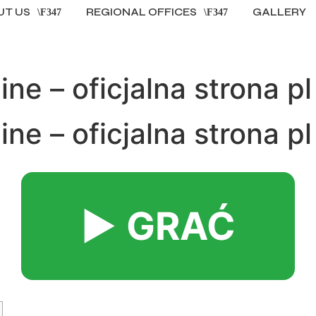
UT US
REGIONAL OFFICES
GALLERY
ne – oficjalna strona p
e – oficjalna strona pl
▶️ GRAĆ