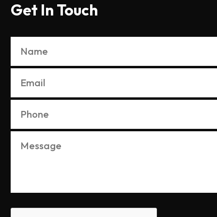
Get In Touch