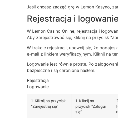
Jeśli chcesz zacząć grę w Lemon Kasyno, zare
Rejestracja i logowan
W Lemon Casino Online, rejestracja i logowa
Aby zarejestrować się, kliknij na przycisk “Z
W trakcie rejestracji, upewnij się, że podaj
e-mail z linkiem weryfikacyjnym. Kliknij na t
Logowanie jest równie proste. Po zalogowan
bezpieczne i są chronione hasłem.
Rejestracja
Logowanie
1. Kliknij na przycisk
1. Kliknij na
2
“Zarejestruj się”
przycisk “Zaloguj
się”
r