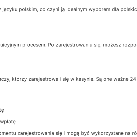
języku polskim, co czyni ją idealnym wyborem dla polskich 
tuicyjnym procesem. Po zarejestrowaniu się, możesz rozpo
zy, którzy zarejestrowali się w kasynie. Są one ważne 24
tę
 wpłatę
entu zarejestrowania się i mogą być wykorzystane na ró