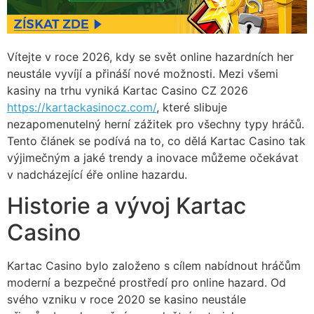
Vítejte v roce 2026, kdy se svět online hazardních her
neustále vyvíjí a přináší nové možnosti. Mezi všemi
kasiny na trhu vyniká Kartac Casino CZ 2026
https://kartackasinocz.com/
, které slibuje
nezapomenutelný herní zážitek pro všechny typy hráčů.
Tento článek se podívá na to, co dělá Kartac Casino tak
výjimečným a jaké trendy a inovace můžeme očekávat
v nadcházející éře online hazardu.
Historie a vývoj Kartac
Casino
Kartac Casino bylo založeno s cílem nabídnout hráčům
moderní a bezpečné prostředí pro online hazard. Od
svého vzniku v roce 2020 se kasino neustále