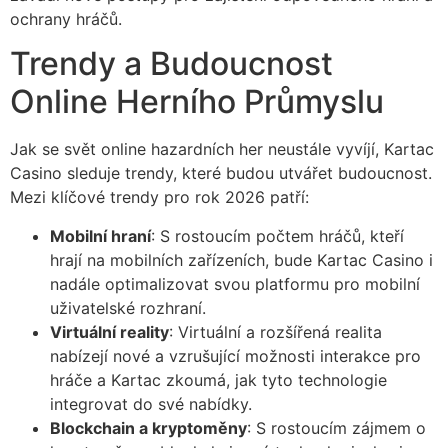
ochrany hráčů.
Trendy a Budoucnost
Online Herního Průmyslu
Jak se svět online hazardních her neustále vyvíjí, Kartac
Casino sleduje trendy, které budou utvářet budoucnost.
Mezi klíčové trendy pro rok 2026 patří:
Mobilní hraní
: S rostoucím počtem hráčů, kteří
hrají na mobilních zařízeních, bude Kartac Casino i
nadále optimalizovat svou platformu pro mobilní
uživatelské rozhraní.
Virtuální reality
: Virtuální a rozšířená realita
nabízejí nové a vzrušující možnosti interakce pro
hráče a Kartac zkoumá, jak tyto technologie
integrovat do své nabídky.
Blockchain a kryptoměny
: S rostoucím zájmem o