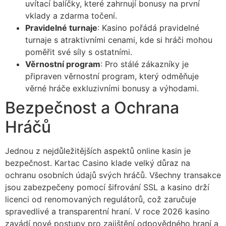
uvítací balíčky, které zahrnují bonusy na první
vklady a zdarma točení.
Pravidelné turnaje
: Kasino pořádá pravidelné
turnaje s atraktivními cenami, kde si hráči mohou
poměřit své síly s ostatními.
Věrnostní program
: Pro stálé zákazníky je
připraven věrnostní program, který odměňuje
věrné hráče exkluzivními bonusy a výhodami.
Bezpečnost a Ochrana
Hráčů
Jednou z nejdůležitějších aspektů online kasin je
bezpečnost. Kartac Casino klade velký důraz na
ochranu osobních údajů svých hráčů. Všechny transakce
jsou zabezpečeny pomocí šifrování SSL a kasino drží
licenci od renomovaných regulátorů, což zaručuje
spravedlivé a transparentní hraní. V roce 2026 kasino
zavádí nové postupy pro zajištění odpovědného hraní a