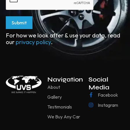
For how we look after & use your data, read
our
privacy policy
.
Navigation
Social
Media
About
Facebook
Gallery
Instagram
Testimonials
We Buy Any Car