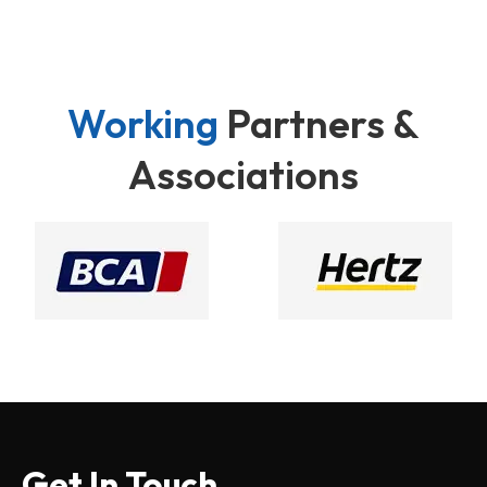
Working
Partners &
Associations
Get In Touch