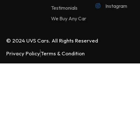
Instagram
Testimonials
We Buy Any Car
© 2024 UVS Cars. All Rights Reserved
Privacy Policy
Terms & Condition