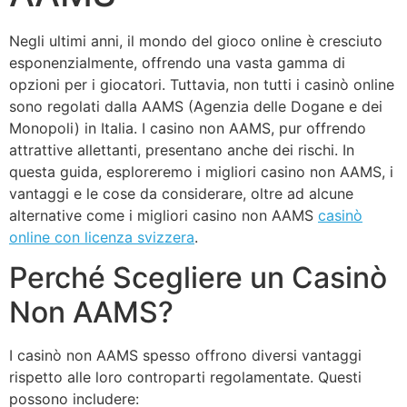
Negli ultimi anni, il mondo del gioco online è cresciuto
esponenzialmente, offrendo una vasta gamma di
opzioni per i giocatori. Tuttavia, non tutti i casinò online
sono regolati dalla AAMS (Agenzia delle Dogane e dei
Monopoli) in Italia. I casino non AAMS, pur offrendo
attrattive allettanti, presentano anche dei rischi. In
questa guida, esploreremo i migliori casino non AAMS, i
vantaggi e le cose da considerare, oltre ad alcune
alternative come i migliori casino non AAMS
casinò
online con licenza svizzera
.
Perché Scegliere un Casinò
Non AAMS?
I casinò non AAMS spesso offrono diversi vantaggi
rispetto alle loro controparti regolamentate. Questi
possono includere: