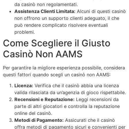
da casinò non regolamentati.
Assistenza Clienti Limitata:
Alcuni di questi casinò
non offrono un supporto clienti adeguato, il che
può rendere complicato risolvere eventuali
problemi.
Come Scegliere il Giusto
Casinò Non AAMS
Per garantire la migliore esperienza possibile, considera
questi fattori quando scegli un casinò non AAMS:
Licenza:
Verifica che il casinò abbia una licenza
valida rilasciata da un’agenzia di gioco rispettabile.
Recensioni e Reputazione:
Leggi recensioni da
parte di altri giocatori e controlla la reputazione
online del casinò.
Metodi di Pagamento:
Assicurati che il casinò
offra metodi di pagamento sicuri e convenienti per