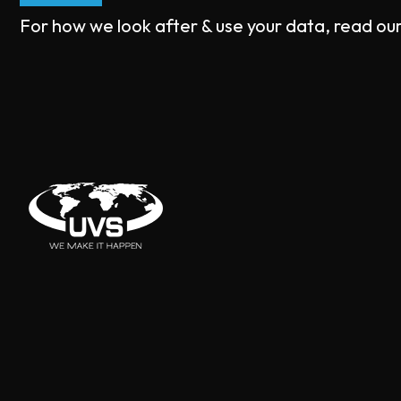
For how we look after & use your data, read ou