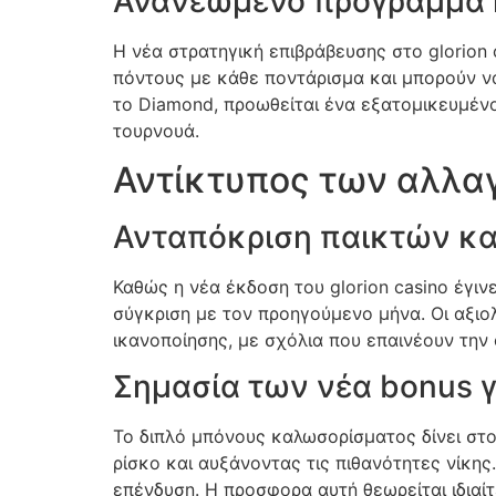
Ανανεωμένο πρόγραμμα lo
Η νέα στρατηγική επιβράβευσης στο glorion 
πόντους με κάθε ποντάρισμα και μπορούν να
το Diamond, προωθείται ένα εξατομικευμέν
τουρνουά.
Αντίκτυπος των αλλαγ
Ανταπόκριση παικτών κ
Καθώς η νέα έκδοση του glorion casino έγι
σύγκριση με τον προηγούμενο μήνα. Οι αξι
ικανοποίησης, με σχόλια που επαινέουν την 
Σημασία των νέα bonus γ
Το διπλό μπόνους καλωσορίσματος δίνει στ
ρίσκο και αυξάνοντας τις πιθανότητες νίκη
επένδυση. Η προσφορα αυτή θεωρείται ιδιαίτ