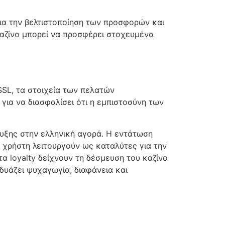
ια την βελτιστοποίηση των προσφορών και
αζίνο μπορεί να προσφέρει στοχευμένα
SSL, τα στοιχεία των πελατών
για να διασφαλίσει ότι η εμπιστοσύνη των
τυξης στην ελληνική αγορά. Η εντάτωση
 χρήστη λειτουργούν ως καταλύτες για την
α loyalty δείχνουν τη δέσμευση του καζίνο
δυάζει ψυχαγωγία, διαφάνεια και