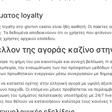
ατος loyalty
oyalty στο glorion casino είναι ήδη αισθητή. Οι παίκτε
ές. Τα δεδομένα αποδεικνύουν ότι οι χρήστες που φτάνου
ς χρήστες αρχικού επιπέδου.
έλλον της αγοράς καζίνο στ
όμησε τη φήμη του για καινοτομία και συνεχή βελτίωση. Η 
 εμπειρία, την ενσωμάτωση των πιο πρόσφατων μεθόδων 
 των προωθητικών ενεργειών μέσω συνεργασιών με δημοφιλ
ι να καταστεί ηγέτης στην ελληνική αγορά με υψηλή αξιοπι
νο παιχνίδι. Οι επόμενοι μήνες προβλέπεται να περιλαμβ
μωση του τμήματος πελατειακής υποστήριξης με 24/7 live
ες που θέλουν να κατανοήσουν καλύτερα τους κανόνες τω
εχνολογικές εξελίξεις