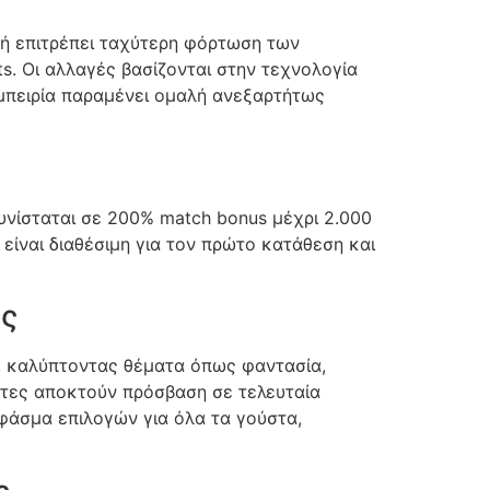
μή επιτρέπει ταχύτερη φόρτωση των
s. Οι αλλαγές βασίζονται στην τεχνολογία
εμπειρία παραμένει ομαλή ανεξαρτήτως
υνίσταται σε 200% match bonus μέχρι 2.000
 είναι διαθέσιμη για τον πρώτο κατάθεση και
υς
ν, καλύπτοντας θέματα όπως φαντασία,
ίκτες αποκτούν πρόσβαση σε τελευταία
 φάσμα επιλογών για όλα τα γούστα,