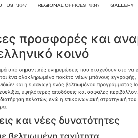
UT US
REGIONAL OFFICES
GALLERY
Νέες προσφορές και ανα
ελληνικό κοινό
ειρά από σημαντικές ενημερώσεις που στοχεύουν στο να 
κεται ένα ολοκληρωμένο πακέτο νέων μπόνους εγγραφής, 
ιών και η εισαγωγή ενός βελτιωμένου προγράμματος loya
 ευελιξία, υψηλότερες αποδόσεις και ασφαλές περιβάλλον
ιατήρηση πελατών, ενώ η επικοινωνιακή στρατηγική του g
ρα.
ις και νέες δυνατότητες
με βελτιωμένη ταχύτητα