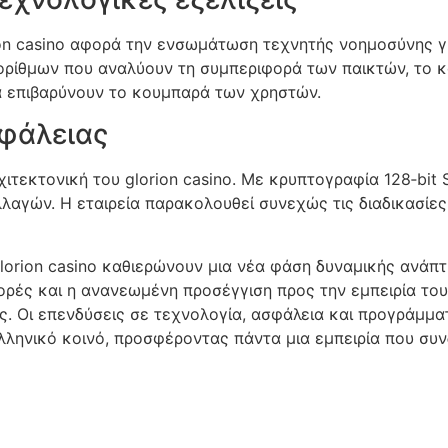
on casino αφορά την ενσωμάτωση τεχνητής νοημοσύνης γ
ορίθμων που αναλύουν τη συμπεριφορά των παικτών, το κ
α επιβαρύνουν το κουμπαρά των χρηστών.
φάλειας
ιτεκτονική του glorion casino. Με κρυπτογραφία 128‑bit 
αγών. Η εταιρεία παρακολουθεί συνεχώς τις διαδικασίες 
glorion casino καθιερώνουν μια νέα φάση δυναμικής ανάπ
ορές και η ανανεωμένη προσέγγιση προς την εμπειρία του
ς. Οι επενδύσεις σε τεχνολογία, ασφάλεια και προγράμματ
ελληνικό κοινό, προσφέροντας πάντα μια εμπειρία που συν