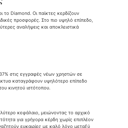
ς
ρι το Diamond. Οι παίκτες κερδίζουν
δικές προσφορές. Στο πιο υψηλό επίπεδο,
ύτερες αναλήψεις και αποκλειστικά
ά 37% στις εγγραφές νέων χρηστών σε
 δίκτυα καταγράφουν υψηλότερο επίπεδο
του κινητού ιστότοπου.
αλύτερο κεφάλαιο, μειώνοντας το αρχικό
ατότητα για γρήγορα κέρδη χωρίς επιπλέον
αναζητούν ευκαιρίες με καλό λόγο μεταξύ