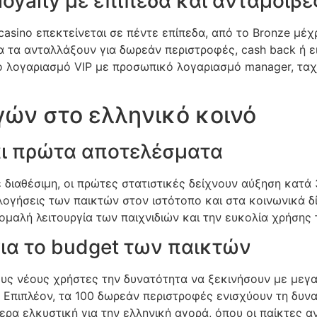
yalty με επίπεδα και ανταμοιβέ
casino επεκτείνεται σε πέντε επίπεδα, από το Bronze μέχ
 τα ανταλλάξουν για δωρεάν περιστροφές, cash back ή ει
ο λογαριασμό VIP με προσωπικό λογαριασμό manager, ταχ
ών στο ελληνικό κοινό
αι πρώτα αποτελέσματα
νε διαθέσιμη, οι πρώτες στατιστικές δείχνουν αύξηση κατ
ολογήσεις των παικτών στον ιστότοπο και στα κοινωνικά
ομαλή λειτουργία των παιχνιδιών και την ευκολία χρήσης 
ια το budget των παικτών
ους νέους χρήστες την δυνατότητα να ξεκινήσουν με μεγ
ς. Επιπλέον, τα 100 δωρεάν περιστροφές ενισχύουν τη δυν
ερα ελκυστική για την ελληνική αγορά, όπου οι παίκτες 