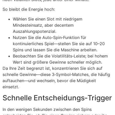
So bleibt die Energie hoch:
Wählen Sie einen Slot mit niedrigem
Mindesteinsatz, aber decentem
Auszahlungspotenzial.
Nutzen Sie die Auto‑Spin‑Funktion für
kontinuierliches Spiel—stellen Sie sie auf 10–20
Spins und lassen Sie die Maschine arbeiten.
Beobachten Sie die Volatilitäts‑Leiste; bei hohem
Wert sind größere Gewinne schneller möglich.
Da Ihre Zeit begrenzt ist, konzentrieren Sie sich auf
schnelle Gewinne—diese 3‑Symbol‑Matches, die häufig
auftauchen—und wechseln, bevor die Müdigkeit
einsetzt.
Schnelle Entscheidungs‑Trigger
In den wenigen Sekunden zwischen den Spins