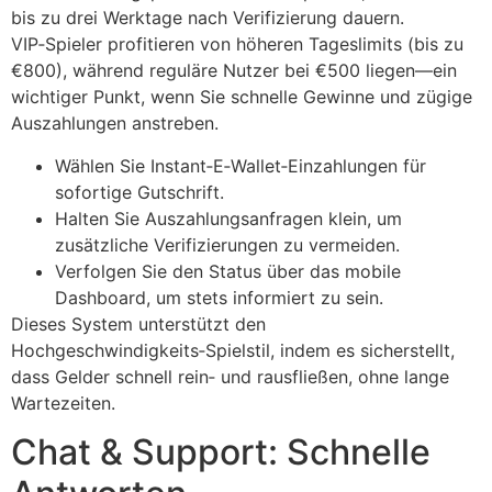
bis zu drei Werktage nach Verifizierung dauern.
VIP‑Spieler profitieren von höheren Tageslimits (bis zu
€800), während reguläre Nutzer bei €500 liegen—ein
wichtiger Punkt, wenn Sie schnelle Gewinne und zügige
Auszahlungen anstreben.
Wählen Sie Instant‑E‑Wallet‑Einzahlungen für
sofortige Gutschrift.
Halten Sie Auszahlungsanfragen klein, um
zusätzliche Verifizierungen zu vermeiden.
Verfolgen Sie den Status über das mobile
Dashboard, um stets informiert zu sein.
Dieses System unterstützt den
Hochgeschwindigkeits‑Spielstil, indem es sicherstellt,
dass Gelder schnell rein‑ und rausfließen, ohne lange
Wartezeiten.
Chat & Support: Schnelle