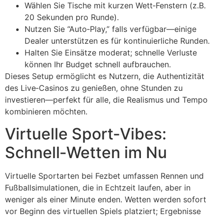
Wählen Sie Tische mit kurzen Wett‑Fenstern (z.B.
20 Sekunden pro Runde).
Nutzen Sie “Auto‑Play,” falls verfügbar—einige
Dealer unterstützen es für kontinuierliche Runden.
Halten Sie Einsätze moderat; schnelle Verluste
können Ihr Budget schnell aufbrauchen.
Dieses Setup ermöglicht es Nutzern, die Authentizität
des Live‑Casinos zu genießen, ohne Stunden zu
investieren—perfekt für alle, die Realismus und Tempo
kombinieren möchten.
Virtuelle Sport‑Vibes:
Schnell‑Wetten im Nu
Virtuelle Sportarten bei Fezbet umfassen Rennen und
Fußballsimulationen, die in Echtzeit laufen, aber in
weniger als einer Minute enden. Wetten werden sofort
vor Beginn des virtuellen Spiels platziert; Ergebnisse