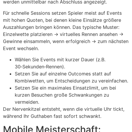
werden unmittelbar nach Abschluss angezeigt.
Für schnelle Sessions setzen Spieler meist auf Events
mit hohen Quoten, bei denen kleine Einsätze größere
Auszahlungen bringen können. Das typische Muster:
Einzelwette platzieren → virtuelles Rennen ansehen →
Gewinne einsammeln, wenn erfolgreich → zum nächsten
Event wechseln.
Wählen Sie Events mit kurzer Dauer (z.B.
30‑Sekunden‑Rennen).
Setzen Sie auf einzelne Outcomes statt auf
Kombiwetten, um Entscheidungen zu vereinfachen.
Setzen Sie ein maximales Einsatzlimit, um bei
kurzen Besuchen große Schwankungen zu
vermeiden.
Der Nervenkitzel entsteht, wenn die virtuelle Uhr tickt,
während Ihr Guthaben fast sofort schwankt.
Mobile Meisterschaft: