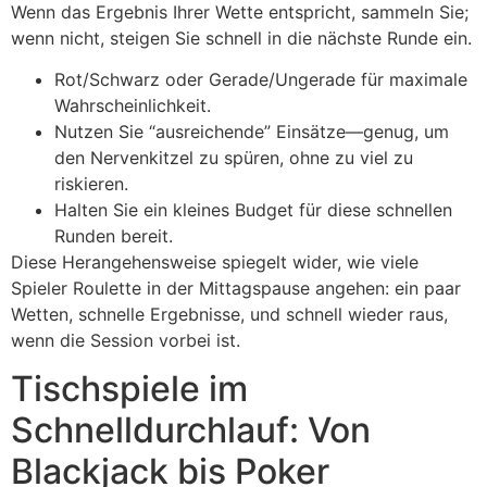
Wenn das Ergebnis Ihrer Wette entspricht, sammeln Sie;
wenn nicht, steigen Sie schnell in die nächste Runde ein.
Rot/Schwarz oder Gerade/Ungerade für maximale
Wahrscheinlichkeit.
Nutzen Sie “ausreichende” Einsätze—genug, um
den Nervenkitzel zu spüren, ohne zu viel zu
riskieren.
Halten Sie ein kleines Budget für diese schnellen
Runden bereit.
Diese Herangehensweise spiegelt wider, wie viele
Spieler Roulette in der Mittagspause angehen: ein paar
Wetten, schnelle Ergebnisse, und schnell wieder raus,
wenn die Session vorbei ist.
Tischspiele im
Schnelldurchlauf: Von
Blackjack bis Poker