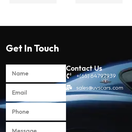
Get In Touch
Contact Us
+(65) 64797939
sales@uvscars.com