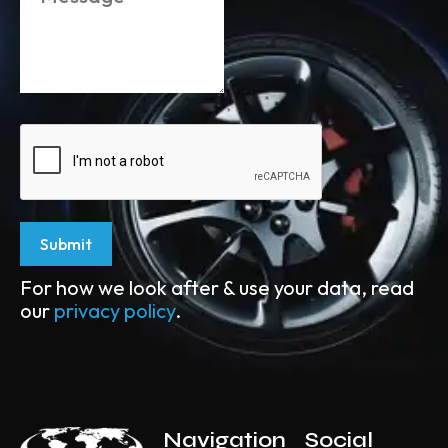
For how we look after & use your data, read
our
privacy policy
.
Navigation
Social