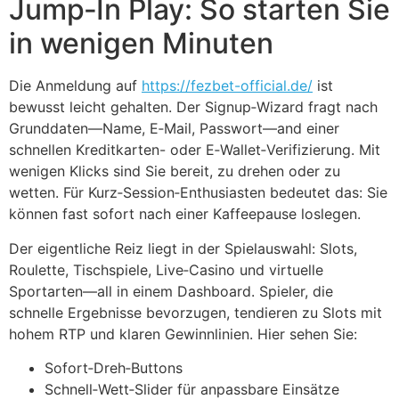
Jump‑In Play: So starten Sie
in wenigen Minuten
Die Anmeldung auf
https://fezbet-official.de/
ist
bewusst leicht gehalten. Der Signup‑Wizard fragt nach
Grunddaten—Name, E‑Mail, Passwort—and einer
schnellen Kreditkarten- oder E‑Wallet‑Verifizierung. Mit
wenigen Klicks sind Sie bereit, zu drehen oder zu
wetten. Für Kurz‑Session‑Enthusiasten bedeutet das: Sie
können fast sofort nach einer Kaffeepause loslegen.
Der eigentliche Reiz liegt in der Spielauswahl: Slots,
Roulette, Tischspiele, Live‑Casino und virtuelle
Sportarten—all in einem Dashboard. Spieler, die
schnelle Ergebnisse bevorzugen, tendieren zu Slots mit
hohem RTP und klaren Gewinnlinien. Hier sehen Sie:
Sofort‑Dreh‑Buttons
Schnell‑Wett‑Slider für anpassbare Einsätze