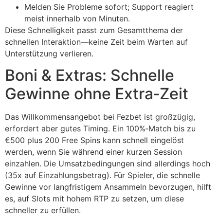
Melden Sie Probleme sofort; Support reagiert
meist innerhalb von Minuten.
Diese Schnelligkeit passt zum Gesamtthema der
schnellen Interaktion—keine Zeit beim Warten auf
Unterstützung verlieren.
Boni & Extras: Schnelle
Gewinne ohne Extra‑Zeit
Das Willkommensangebot bei Fezbet ist großzügig,
erfordert aber gutes Timing. Ein 100%‑Match bis zu
€500 plus 200 Free Spins kann schnell eingelöst
werden, wenn Sie während einer kurzen Session
einzahlen. Die Umsatzbedingungen sind allerdings hoch
(35x auf Einzahlungsbetrag). Für Spieler, die schnelle
Gewinne vor langfristigem Ansammeln bevorzugen, hilft
es, auf Slots mit hohem RTP zu setzen, um diese
schneller zu erfüllen.