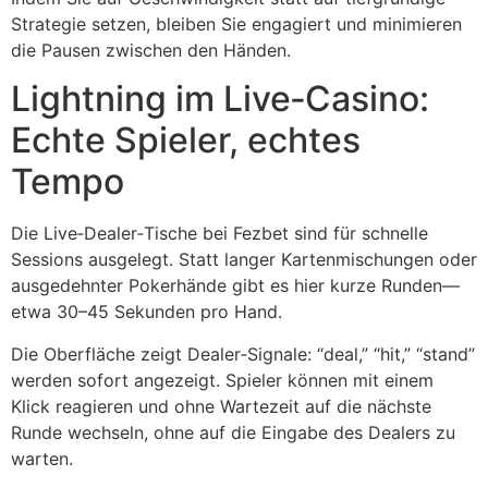
Strategie setzen, bleiben Sie engagiert und minimieren
die Pausen zwischen den Händen.
Lightning im Live‑Casino:
Echte Spieler, echtes
Tempo
Die Live‑Dealer‑Tische bei Fezbet sind für schnelle
Sessions ausgelegt. Statt langer Kartenmischungen oder
ausgedehnter Pokerhände gibt es hier kurze Runden—
etwa 30–45 Sekunden pro Hand.
Die Oberfläche zeigt Dealer‑Signale: “deal,” “hit,” “stand”
werden sofort angezeigt. Spieler können mit einem
Klick reagieren und ohne Wartezeit auf die nächste
Runde wechseln, ohne auf die Eingabe des Dealers zu
warten.