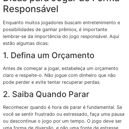
Responsável
Enquanto muitos jogadores buscam entretenimento e
possibilidades de ganhar prêmios, é importante
lembrar-se da importância do jogo responsável. Aqui
estão algumas dicas:
1. Defina um Orçamento
Antes de começar a jogar, estabeleça um orçamento
claro e respeite-o. Não jogue com dinheiro que não
pode perder e evite tentar recuperar perdas.
2. Saiba Quando Parar
Reconhecer quando é hora de parar é fundamental. Se
você se sentir frustrado ou estressado, faça uma pausa
ou descontinue o jogo por um tempo. O jogo deve ser
uma forma de diversão, e não uma fonte de estresse.