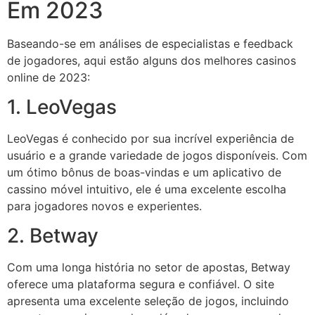
Em 2023
Baseando-se em análises de especialistas e feedback
de jogadores, aqui estão alguns dos melhores casinos
online de 2023:
1. LeoVegas
LeoVegas é conhecido por sua incrível experiência de
usuário e a grande variedade de jogos disponíveis. Com
um ótimo bônus de boas-vindas e um aplicativo de
cassino móvel intuitivo, ele é uma excelente escolha
para jogadores novos e experientes.
2. Betway
Com uma longa história no setor de apostas, Betway
oferece uma plataforma segura e confiável. O site
apresenta uma excelente seleção de jogos, incluindo