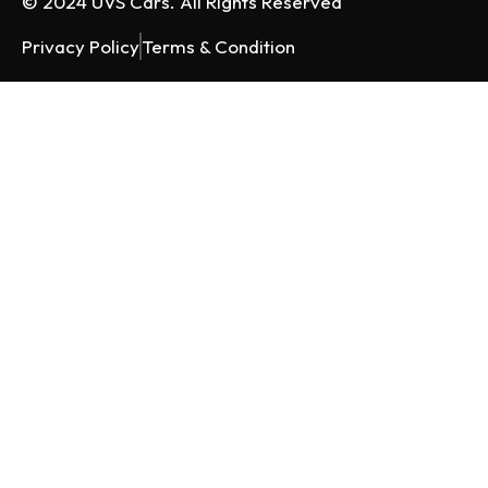
© 2024 UVS Cars. All Rights Reserved
Privacy Policy
Terms & Condition