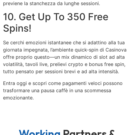
previene la stanchezza da lunghe sessioni.
10. Get Up To 350 Free
Spins!
Se cerchi emozioni istantanee che si adattino alla tua
giornata impegnata, l’ambiente quick‑spin di Casinova
offre proprio questo—un mix dinamico di slot ad alta
volatilità, tavoli live, prelievi crypto e bonus free spin,
tutto pensato per sessioni brevi e ad alta intensità.
Entra oggi e scopri come pagamenti veloci possono
trasformare una pausa caffè in una scommessa
emozionante.
Working
Partners &