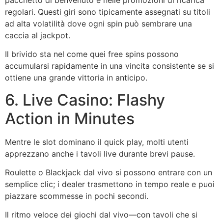
regolari. Questi giri sono tipicamente assegnati su titoli
ad alta volatilità dove ogni spin può sembrare una
caccia al jackpot.
Il brivido sta nel come quei free spins possono
accumularsi rapidamente in una vincita consistente se si
ottiene una grande vittoria in anticipo.
6. Live Casino: Flashy
Action in Minutes
Mentre le slot dominano il quick play, molti utenti
apprezzano anche i tavoli live durante brevi pause.
Roulette o Blackjack dal vivo si possono entrare con un
semplice clic; i dealer trasmettono in tempo reale e puoi
piazzare scommesse in pochi secondi.
Il ritmo veloce dei giochi dal vivo—con tavoli che si