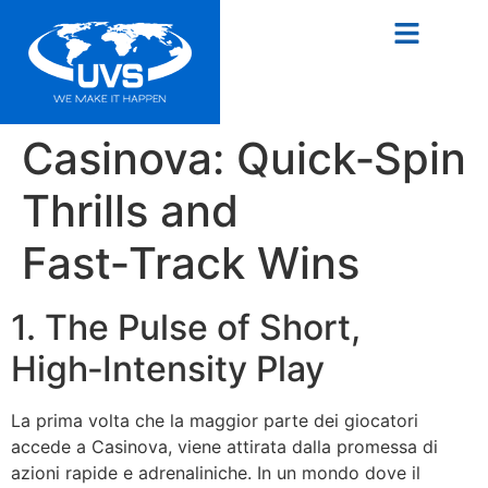
Casinova: Quick‑Spin
Thrills and
Fast‑Track Wins
1. The Pulse of Short,
High‑Intensity Play
La prima volta che la maggior parte dei giocatori
accede a Casinova, viene attirata dalla promessa di
azioni rapide e adrenaliniche. In un mondo dove il