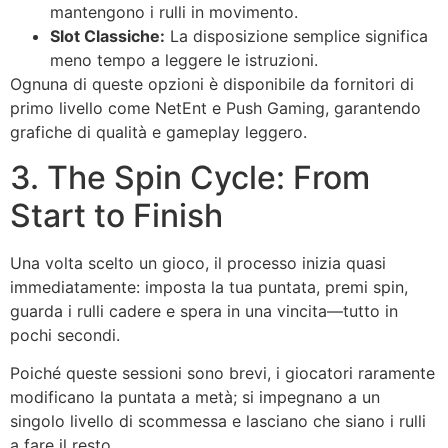
mantengono i rulli in movimento.
Slot Classiche:
La disposizione semplice significa
meno tempo a leggere le istruzioni.
Ognuna di queste opzioni è disponibile da fornitori di
primo livello come NetEnt e Push Gaming, garantendo
grafiche di qualità e gameplay leggero.
3. The Spin Cycle: From
Start to Finish
Una volta scelto un gioco, il processo inizia quasi
immediatamente: imposta la tua puntata, premi spin,
guarda i rulli cadere e spera in una vincita—tutto in
pochi secondi.
Poiché queste sessioni sono brevi, i giocatori raramente
modificano la puntata a metà; si impegnano a un
singolo livello di scommessa e lasciano che siano i rulli
a fare il resto.