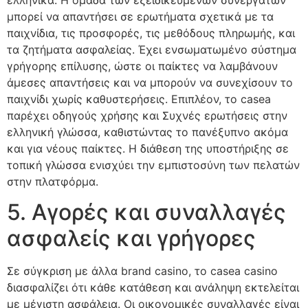
μπορεί να απαντήσει σε ερωτήματα σχετικά με τα
παιχνίδια, τις προσφορές, τις μεθόδους πληρωμής, και
τα ζητήματα ασφαλείας. Έχει ενσωματωμένο σύστημα
γρήγορης επίλυσης, ώστε οι παίκτες να λαμβάνουν
άμεσες απαντήσεις και να μπορούν να συνεχίσουν το
παιχνίδι χωρίς καθυστερήσεις. Επιπλέον, το casea
παρέχει οδηγούς χρήσης και Συχνές ερωτήσεις στην
ελληνική γλώσσα, καθιστώντας το πανέξυπνο ακόμα
και για νέους παίκτες. Η διάθεση της υποστήριξης σε
τοπική γλώσσα ενισχύει την εμπιστοσύνη των πελατών
στην πλατφόρμα.
5. Αγορές και συναλλαγές
ασφαλείς και γρήγορες
Σε σύγκριση με άλλα brand casino, το casea casino
διασφαλίζει ότι κάθε κατάθεση και ανάληψη εκτελείται
με μέγιστη ασφάλεια. Οι οικονομικές συναλλαγές είναι