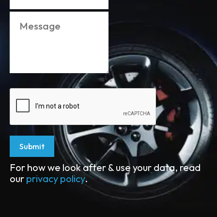
For how we look after & use your data, read
our
privacy policy
.