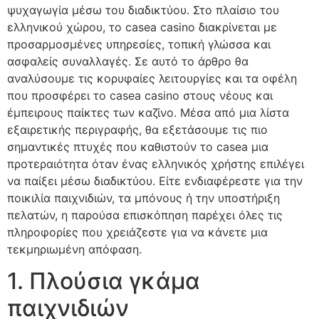
ψυχαγωγία μέσω του διαδικτύου. Στο πλαίσιο του
ελληνικού χώρου, το casea casino διακρίνεται με
προσαρμοσμένες υπηρεσίες, τοπική γλώσσα και
ασφαλείς συναλλαγές. Σε αυτό το άρθρο θα
αναλύσουμε τις κορυφαίες λειτουργίες και τα οφέλη
που προσφέρει το casea casino στους νέους και
έμπειρους παίκτες των καζίνο. Μέσα από μια λίστα
εξαιρετικής περιγραφής, θα εξετάσουμε τις πιο
σημαντικές πτυχές που καθιστούν το casea μια
προτεραιότητα όταν ένας ελληνικός χρήστης επιλέγει
να παίξει μέσω διαδικτύου. Είτε ενδιαφέρεστε για την
ποικιλία παιχνιδιών, τα μπόνους ή την υποστήριξη
πελατών, η παρούσα επισκόπηση παρέχει όλες τις
πληροφορίες που χρειάζεστε για να κάνετε μια
τεκμηριωμένη απόφαση.
1. Πλούσια γκάμα
παιχνιδιών