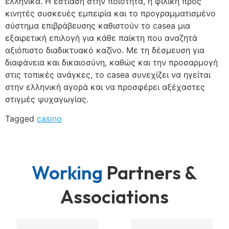
ελληνικά. Η εστίαση στην ποιότητα, η φιλική προς
κινητές συσκευές εμπειρία και το προγραμματισμένο
σύστημα επιβράβευσης καθιστούν το casea μια
εξαιρετική επιλογή για κάθε παίκτη που αναζητά
αξιόπιστο διαδικτυακό καζίνο. Με τη δέσμευση για
διαφάνεια και δικαιοσύνη, καθώς και την προσαρμογή
στις τοπικές ανάγκες, το casea συνεχίζει να ηγείται
στην ελληνική αγορά και να προσφέρει αξέχαστες
στιγμές ψυχαγωγίας.
Tagged
casino
Working
Partners &
Associations