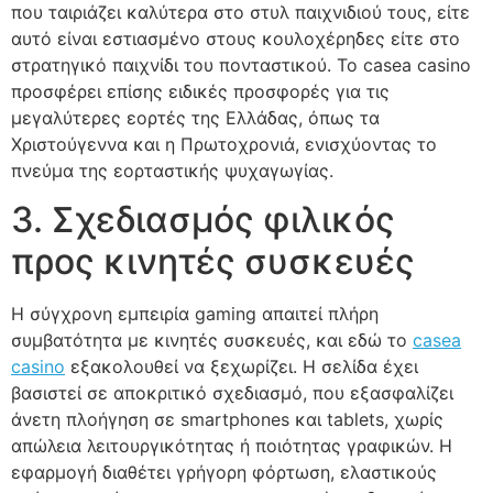
που ταιριάζει καλύτερα στο στυλ παιχνιδιού τους, είτε
αυτό είναι εστιασμένο στους κουλοχέρηδες είτε στο
στρατηγικό παιχνίδι του πονταστικού. Το casea casino
προσφέρει επίσης ειδικές προσφορές για τις
μεγαλύτερες εορτές της Ελλάδας, όπως τα
Χριστούγεννα και η Πρωτοχρονιά, ενισχύοντας το
πνεύμα της εορταστικής ψυχαγωγίας.
3. Σχεδιασμός φιλικός
προς κινητές συσκευές
Η σύγχρονη εμπειρία gaming απαιτεί πλήρη
συμβατότητα με κινητές συσκευές, και εδώ το
casea
casino
εξακολουθεί να ξεχωρίζει. Η σελίδα έχει
βασιστεί σε αποκριτικό σχεδιασμό, που εξασφαλίζει
άνετη πλοήγηση σε smartphones και tablets, χωρίς
απώλεια λειτουργικότητας ή ποιότητας γραφικών. Η
εφαρμογή διαθέτει γρήγορη φόρτωση, ελαστικούς