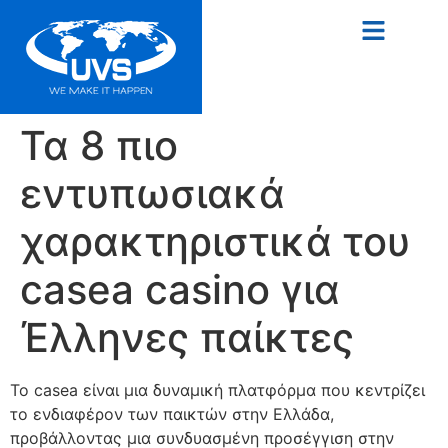
Τα 8 πιο
εντυπωσιακά
χαρακτηριστικά του
casea casino για
Έλληνες παίκτες
Το casea είναι μια δυναμική πλατφόρμα που κεντρίζει
το ενδιαφέρον των παικτών στην Ελλάδα,
προβάλλοντας μια συνδυασμένη προσέγγιση στην