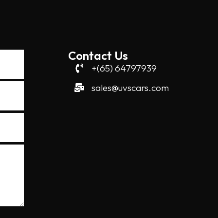
Contact Us
+(65) 64797939
sales@uvscars.com