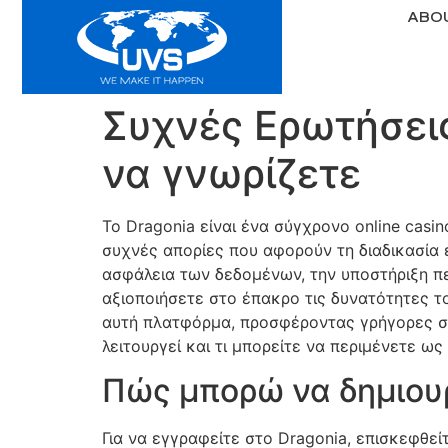
ABO
Συχνές Ερωτήσεις
να γνωρίζετε
Το Dragonia είναι ένα σύγχρονο online casi
συχνές απορίες που αφορούν τη διαδικασία ε
ασφάλεια των δεδομένων, την υποστήριξη πε
αξιοποιήσετε στο έπακρο τις δυνατότητες το
αυτή πλατφόρμα, προσφέροντας γρήγορες σ
λειτουργεί και τι μπορείτε να περιμένετε ως
Πώς μπορώ να δημιου
Για να εγγραφείτε στο Dragonia, επισκεφθεί