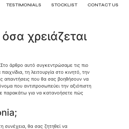
TESTIMONIALS
STOCKLIST
CONTACT US
 όσα χρειάζεται
. Στο άρθρο αυτό συγκεντρώσαμε τις πιο
αιχνίδια, τη λειτουργία στο κινητό, την
ίς απαντήσεις που θα σας βοηθήσουν να
ο όνομα που αντιπροσωπεύει την αξιόπιστη
ε παρακάτω για να κατανοήσετε πώς
nia;
η συνέχεια, θα σας ζητηθεί να