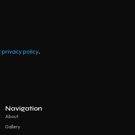
r
privacy policy
.
Navigation
About
Gallery