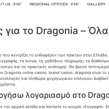
UT US
REGIONAL OFFICES
GALLERY
 για το Dragonia – Όλα
no που κεντρίζει το ενδιαφέρον των παικτών στην Ελλάδα
γγραφής, τα bonus, τις μεθόδους πληρωμής, τα διαθέσιμα π
λατών και τις πρακτικές ανάληψης. Θα βρείτε λεπτομερε
υ Dragonia online casino. brand casino: dragonia είναι τ
υναλλαγές και πληθώρα ψυχαγωγικών επιλογών. Διαβάστ
 χρήστης.
ργήσω λογαριασμό στο Drago
τε την αρχική σελίδα και πατήστε το κουμπί «Εγγραφή». Στ