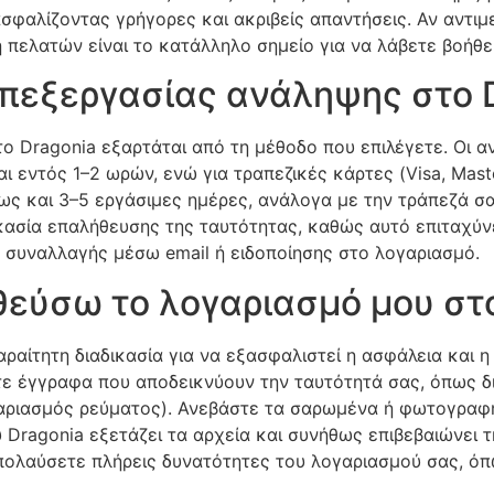
ασφαλίζοντας γρήγορες και ακριβείς απαντήσεις. Αν αντι
 πελατών είναι το κατάλληλο σημείο για να λάβετε βοήθε
 επεξεργασίας ανάληψης στο 
το Dragonia εξαρτάται από τη μέθοδο που επιλέγετε. Οι
ται εντός 1–2 ωρών, ενώ για τραπεζικές κάρτες (Visa, Mas
έως και 3–5 εργάσιμες ημέρες, ανάλογα με την τράπεζά σ
ικασία επαλήθευσης της ταυτότητας, καθώς αυτό επιταχύν
ς συναλλαγής μέσω email ή ειδοποίησης στο λογαριασμό.
εύσω το λογαριασμό μου στο
αραίτητη διαδικασία για να εξασφαλιστεί η ασφάλεια και 
ε έγγραφα που αποδεικνύουν την ταυτότητά σας, όπως δι
γαριασμός ρεύματος). Ανεβάστε τα σαρωμένα ή φωτογραφ
Dragonia εξετάζει τα αρχεία και συνήθως επιβεβαιώνει τ
πολαύσετε πλήρεις δυνατότητες του λογαριασμού σας, όπ