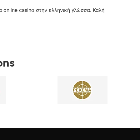
α online casino στην ελληνική γλώσσα. Καλή
ons