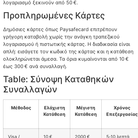
λογαριασμό ξεκινούν από 50 €.
Προπληρωμένες Κάρτες
Δημόσιες κάρτες όπως Paysafecard επιτρέπουν
γρήγορη καταβολή χωρίς την ανάγκη τραπεζικού
λογαριασμού ή πιστωτικής κάρτας. Η διαδικασία είναι
απλή: εισάγετε τον κωδικό της κάρτας και η κατάθεση
ολοκληρώνεται άμεσα. Τα όρια κυμαίνονται από 10 €
έως 300 € ανά συναλλαγή.
Table: Σύνοψη Καταθηκών
Συναλλαγών
Μέθοδος
Ελάχιστη
Μέγιστη
Χρόνος
Κατάθεση
Κατάθεση
Επεξεργασίας
Visa /
10 €
2000 €
5‑10 λεπτά