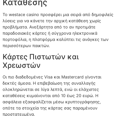
Κατάθεσης
Το westace casino προσφέρει μια σειρά από δημοφιλείς
λύσεις για να κάνετε την αρχική κατάθεση χωρίς
προβλήματα. Ανεξάρτητα από το αν προτιμάτε
παραδοσιακές κάρτες ή σύγχρονα ηλεκτρονικά
πορτοφόλια, η πλατφόρμα καλύπτει τις ανάγκες των
περισσότερων παικτών.
Κάρτες Πιστωτών και
Χρεωστών
Οι πιο διαδεδομένες Visa και Mastercard γίνονται
δεκτές άμεσα. Η επιβεβαίωση της συναλλαγής
ολοκληρώνεται σε λίγα λεπτά, ενώ οι ελάχιστες
καταθέσεις κυμαίνονται από 10 έως 20 ευρώ. Η
ασφάλεια εξασφαλίζεται μέσω κρυπτογράφησης,
οπότε τα στοιχεία της κάρτας σας παραμένουν
προστατευμένα.