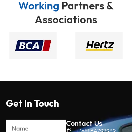
Working
Partners &
Associations
Get In Touch
Contact Us
+(65) 64797939