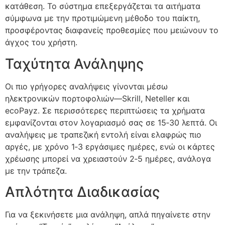
κατάθεση. Το σύστημα επεξεργάζεται τα αιτήματα
σύμφωνα με την προτιμώμενη μέθοδο του παίκτη,
προσφέροντας διαφανείς προθεσμίες που μειώνουν το
άγχος του χρήστη.
Ταχύτητα Ανάληψης
Οι πιο γρήγορες αναλήψεις γίνονται μέσω
ηλεκτρονικών πορτοφολιών—Skrill, Neteller και
ecoPayz. Σε περισσότερες περιπτώσεις τα χρήματα
εμφανίζονται στον λογαριασμό σας σε 15‑30 λεπτά. Οι
αναλήψεις με τραπεζική εντολή είναι ελαφρώς πιο
αργές, με χρόνο 1‑3 εργάσιμες ημέρες, ενώ οι κάρτες
χρέωσης μπορεί να χρειαστούν 2‑5 ημέρες, ανάλογα
με την τράπεζα.
Απλότητα Διαδικασίας
Για να ξεκινήσετε μια ανάληψη, απλά πηγαίνετε στην