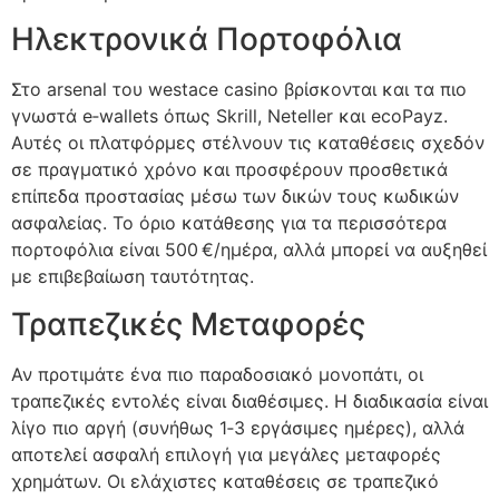
Ηλεκτρονικά Πορτοφόλια
Στο arsenal του westace casino βρίσκονται και τα πιο
γνωστά e‑wallets όπως Skrill, Neteller και ecoPayz.
Αυτές οι πλατφόρμες στέλνουν τις καταθέσεις σχεδόν
σε πραγματικό χρόνο και προσφέρουν προσθετικά
επίπεδα προστασίας μέσω των δικών τους κωδικών
ασφαλείας. Το όριο κατάθεσης για τα περισσότερα
πορτοφόλια είναι 500 €/ημέρα, αλλά μπορεί να αυξηθεί
με επιβεβαίωση ταυτότητας.
Τραπεζικές Μεταφορές
Αν προτιμάτε ένα πιο παραδοσιακό μονοπάτι, οι
τραπεζικές εντολές είναι διαθέσιμες. Η διαδικασία είναι
λίγο πιο αργή (συνήθως 1‑3 εργάσιμες ημέρες), αλλά
αποτελεί ασφαλή επιλογή για μεγάλες μεταφορές
χρημάτων. Οι ελάχιστες καταθέσεις σε τραπεζικό