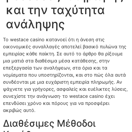
και την ταχύτητα
ανάληψης
Το westace casino κατανοεί ότι η άνεση στις
οικονομικές συναλλαγές αποτελεί βασικό πυλώνα της
εμπειρίας κάθε παίκτη. Σε αυτό το άρθρο θα ρίξουμε
μια ματιά στα διαθέσιμα μέσα κατάθεσης, στην
επεξεργασία των αναλήψεων, στα όρια και τα
νομίσματα που υποστηρίζονται, και στο πώς όλα αυτά
συνδέονται με μια ευχάριστη εμπειρία πληρωμής. Αν
ψάχνετε για γρήγορες, ασφαλείς και ευέλικτες λύσεις,
συνεχίστε την ανάγνωση· το westace casino έχει
επενδύσει χρόνο και πόρους για να προσφέρει
ακριβώς αυτό.
Διαθέσιμες Μέθοδοι