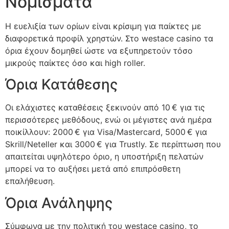
Νομίσματα
Η ευελιξία των ορίων είναι κρίσιμη για παίκτες με
διαφορετικά προφίλ χρηστών. Στο westace casino τα
όρια έχουν δομηθεί ώστε να εξυπηρετούν τόσο
μικρούς παίκτες όσο και high roller.
Όρια Κατάθεσης
Οι ελάχιστες καταθέσεις ξεκινούν από 10 € για τις
περισσότερες μεθόδους, ενώ οι μέγιστες ανά ημέρα
ποικίλλουν: 2000 € για Visa/Mastercard, 5000 € για
Skrill/Neteller και 3000 € για Trustly. Σε περίπτωση που
απαιτείται υψηλότερο όριο, η υποστήριξη πελατών
μπορεί να το αυξήσει μετά από επιπρόσθετη
επαλήθευση.
Όρια Ανάληψης
Σύμφωνα με την πολιτική του westace casino, το