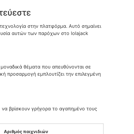
στεύεστε
 τεχνολογία στην πλατφόρμα. Αυτό σημαίνει
ουσία αυτών των παρόχων στο lolajack
 μοναδικά θέματα που απευθύνονται σε
ική προσαρμογή εμπλουτίζει την επιλεγμένη
ες να βρίσκουν γρήγορα το αγαπημένο τους
Αριθμός παιχνιδιών