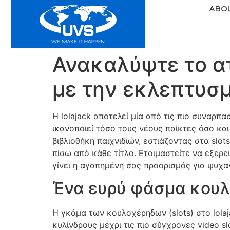
ABO
Ανακαλύψτε το α
με την εκλεπτυσμ
Η lolajack αποτελεί μία από τις πιο συναρπ
ικανοποιεί τόσο τους νέους παίκτες όσο και
βιβλιοθήκη παιχνιδιών, εστιάζοντας στα slo
πίσω από κάθε τίτλο. Ετοιμαστείτε να εξερε
γίνει η αγαπημένη σας προορισμός για ψυχα
Ένα ευρύ φάσμα κουλ
Η γκάμα των κουλοχέρηδων (slots) στο lolaj
κυλίνδρους μέχρι τις πιο σύγχρονες video sl