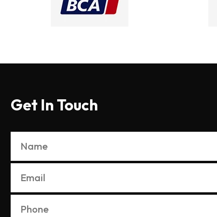
Get In Touch