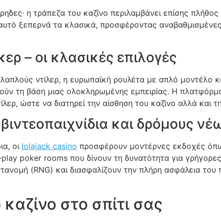
χέρηδες· η τράπεζα του καζίνο περιλαμβάνει επίσης πλήθο
 αυτό ξεπερνά τα κλασικά, προσφέροντας αναβαθμισμένες
ερ – οι κλασικές επιλογές
ολλαπλούς ντίλερ, η ευρωπαϊκή ρουλέτα με απλό μοντέλο κ
ελούν τη βάση μιας ολοκληρωμένης εμπειρίας. Η πλατφόρ
λερ, ώστε να διατηρεί την αίσθηση του καζίνο αλλά και τη
βιντεοπαιχνίδια και δρόμους νέ
ια, οι
lolajack casino
προσφέρουν μοντέρνες εκδοχές όπως τ
st‑play poker rooms που δίνουν τη δυνατότητα για γρήγορ
ατανομή (RNG) και διασφαλίζουν την πλήρη ασφάλεια του 
 καζίνο στο σπίτι σας