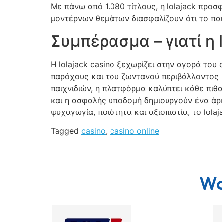
Με πάνω από 1.080 τίτλους, η lolajack προσ
μοντέρνων θεμάτων διασφαλίζουν ότι το πα
Συμπέρασμα – γιατί η l
Η lolajack casino ξεχωρίζει στην αγορά του
παρόχους και του ζωντανού περιβάλλοντος l
παιχνιδιών, η πλατφόρμα καλύπτει κάθε πιθ
και η ασφαλής υποδομή δημιουργούν ένα άρκ
ψυχαγωγία, ποιότητα και αξιοπιστία, το lola
Tagged
casino
,
casino online
Wo