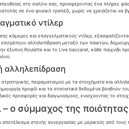
 απευθείας στο σαλόνι σας, προσφέροντας ένα πλήρες φάσμα
στολής σε ένα φυσικό τραπέζι, χωρίς να χρειάζεται να βγ
ραγματικό ντίλερ
υσης κάμερες και επαγγελματικούς ντίλερ, εξασφαλίζοντα
ς επιτρέπουν αλληλεπίδραση μεταξύ των παικτών, δημιου
 την έξυπνη Roulette και το Live baccarat, κάθε παιχνίδι
ρόνο.
κή αλληλεπίδραση
 στρατηγικής, πειραματισμού με τα στοιχήματα και αλληλ
μιουργία προφίλ και τα στατιστικά δεδομένα βοηθούν του
δικές προσφορές και διαγωνισμούς, ενισχύοντας το στοιχ
 – ο σύμμαχος της ποιότητας
αι αποτέλεσμα στενής συνεργασίας με μερικούς από τους